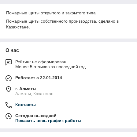
Пожарные щиты открытого и закрытого типа
Пожарные щиты собственного производства, сделано в
Казахстане.
О нас
Рейтинг не сформирован
Менее 5 отзывов за последний год
Работает с 22.01.2014
г. Алматы
Алматы, Казахстан
Контакты
Сегодня выходной
Показать весь график работы