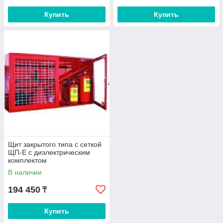
Купить
Купить
Щит закрытого типа с сеткой
ЩП-Е с диэлектрическим
комплектом
В наличии
194 450
₸
Купить