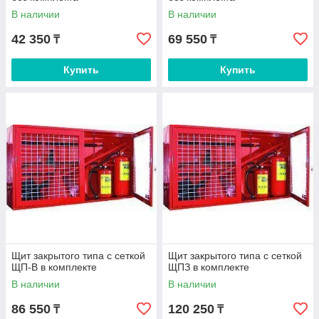
В наличии
В наличии
42 350
69 550
₸
₸
Купить
Купить
Щит закрытого типа с сеткой
Щит закрытого типа с сеткой
ЩП-В в комплекте
ЩПЗ в комплекте
В наличии
В наличии
86 550
120 250
₸
₸