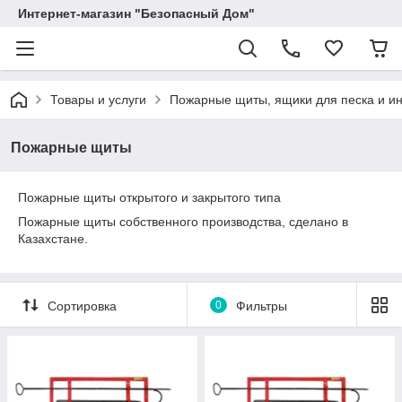
Интернет-магазин "Безопасный Дом"
Товары и услуги
Пожарные щиты, ящики для песка и и
Пожарные щиты
Пожарные щиты открытого и закрытого типа
Пожарные щиты собственного производства, сделано в
Казахстане.
Сортировка
0
Фильтры