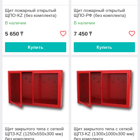
Щит пожарный открытый
Щит пожарный открытый
ЩПО-KZ (без комплекта)
ЩПО-РФ (без комплекта)
В наличии
В наличии
5 650
7 450
₸
₸
Купить
Купить
Щит закрытого типа с сеткой
Щит закрытого типа с сеткой
ЩПЗ-KZ (1250х550х300 мм)
ЩПЗ-KZ (1300х1000х300 мм)
без комплекта
без комплекта