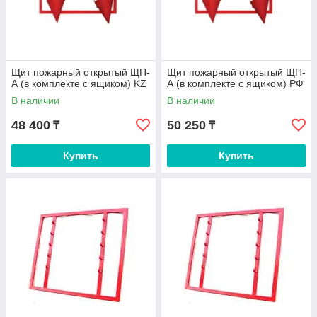
Щит пожарный открытый ЩП-
Щит пожарный открытый ЩП-
А (в комплекте с ящиком) KZ
А (в комплекте с ящиком) РФ
В наличии
В наличии
48 400
50 250
₸
₸
Купить
Купить