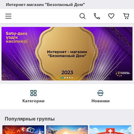
Интернет-магазин "Безопасный Дом"
Категории
Новинки
Популярные группы