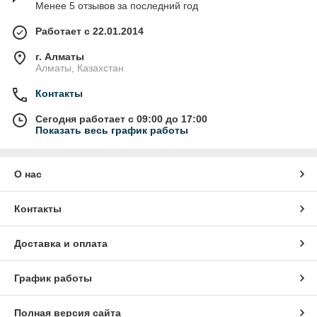
Менее 5 отзывов за последний год
Работает с 22.01.2014
г. Алматы
Алматы, Казахстан
Контакты
Сегодня работает с 09:00 до 17:00
Показать весь график работы
О нас
Контакты
Доставка и оплата
График работы
Полная версия сайта