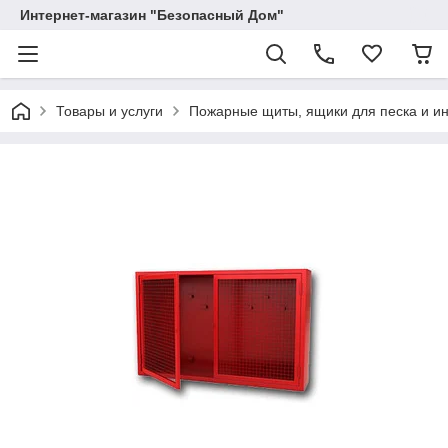
Интернет-магазин "Безопасный Дом"
Товары и услуги
Пожарные щиты, ящики для песка и и