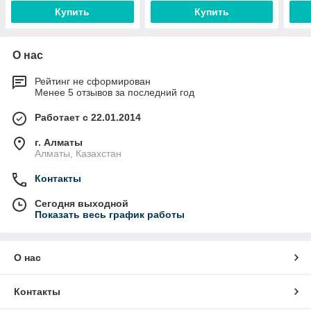
Купить
Купить
О нас
Рейтинг не сформирован
Менее 5 отзывов за последний год
Работает с 22.01.2014
г. Алматы
Алматы, Казахстан
Контакты
Сегодня выходной
Показать весь график работы
О нас
Контакты