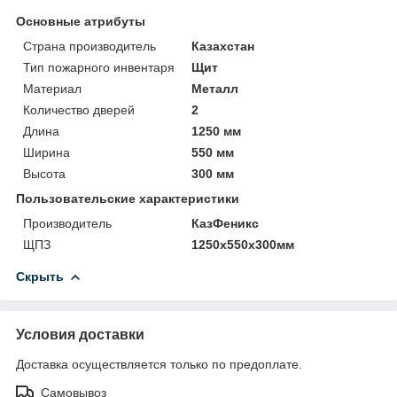
Основные атрибуты
Страна производитель
Казахстан
Тип пожарного инвентаря
Щит
Материал
Металл
Количество дверей
2
Длина
1250 мм
Ширина
550 мм
Высота
300 мм
Пользовательские характеристики
Производитель
КазФеникс
ЩПЗ
1250х550х300мм
Скрыть
Условия доставки
Доставка осуществляется только по предоплате.
Самовывоз