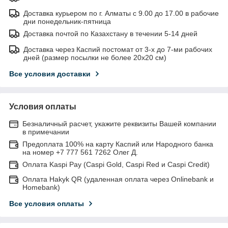
Доставка курьером по г. Алматы с 9.00 до 17.00 в рабочие
дни понедельник-пятница
Доставка почтой по Казахстану в течении 5-14 дней
Доставка через Каспий постомат от 3-х до 7-ми рабочих
дней (размер посылки не более 20х20 см)
Все условия доставки
Условия оплаты
Безналичный расчет, укажите реквизиты Вашей компании
в примечании
Предоплата 100% на карту Каспий или Народного банка
на номер +7 777 561 7262 Олег Д.
Оплата Kaspi Pay (Caspi Gold, Caspi Red и Caspi Credit)
Оплата Hakyk QR (удаленная оплата через Onlinebank и
Homebank)
Все условия оплаты