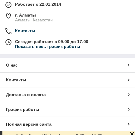
Работает с 22.01.2014
г. Алматы
Алматы, Казахстан
Контакты
Сегодня работает с 09:00 до 17:00
Показать весь график работы
О нас
Контакты
Доставка и оплата
График работы
Полная версия сайта