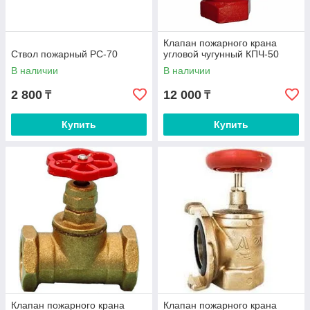
Клапан пожарного крана
Ствол пожарный РС-70
угловой чугунный КПЧ-50
В наличии
В наличии
2 800
12 000
₸
₸
Купить
Купить
Клапан пожарного крана
Клапан пожарного крана