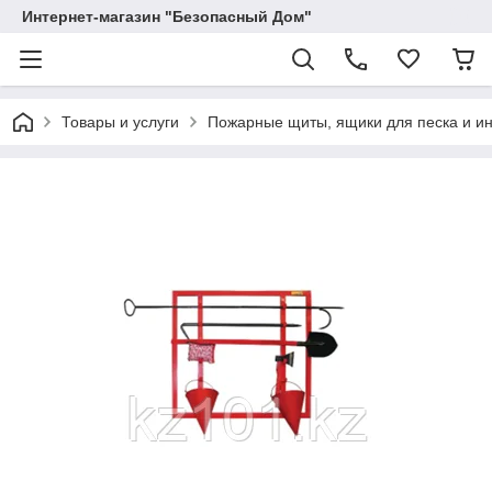
Интернет-магазин "Безопасный Дом"
Товары и услуги
Пожарные щиты, ящики для песка и и