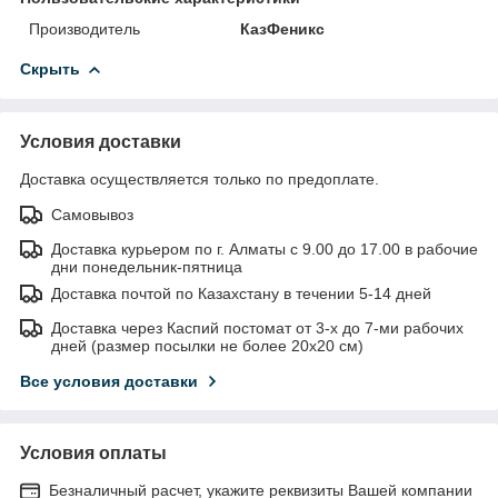
Производитель
КазФеникс
Скрыть
Условия доставки
Доставка осуществляется только по предоплате.
Самовывоз
Доставка курьером по г. Алматы с 9.00 до 17.00 в рабочие
дни понедельник-пятница
Доставка почтой по Казахстану в течении 5-14 дней
Доставка через Каспий постомат от 3-х до 7-ми рабочих
дней (размер посылки не более 20х20 см)
Все условия доставки
Условия оплаты
Безналичный расчет, укажите реквизиты Вашей компании