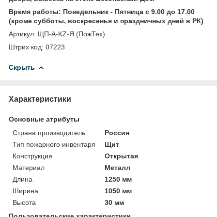
Время работы: Понедельник - Пятница с 9.00 до 17.00
(кроме субботы, воскресенья и праздничных дней в РК)
Артикул: ЩП-А-KZ-Я (ПожТех)
Штрих код: 07223
Скрыть
Характеристики
Основные атрибуты
Страна производитель
Россия
Тип пожарного инвентаря
Щит
Конструкция
Открытая
Материал
Металл
Длина
1250 мм
Ширина
1050 мм
Высота
30 мм
Пользовательские характеристики