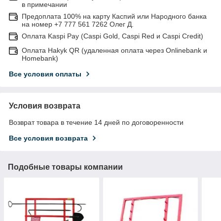
в примечании
Предоплата 100% на карту Каспий или Народного банка
на номер +7 777 561 7262 Олег Д.
Оплата Kaspi Pay (Caspi Gold, Caspi Red и Caspi Credit)
Оплата Hakyk QR (удаленная оплата через Onlinebank и
Homebank)
Все условия оплаты
Условия возврата
Возврат товара в течение 14 дней по договоренности
Все условия возврата
Подобные товары компании