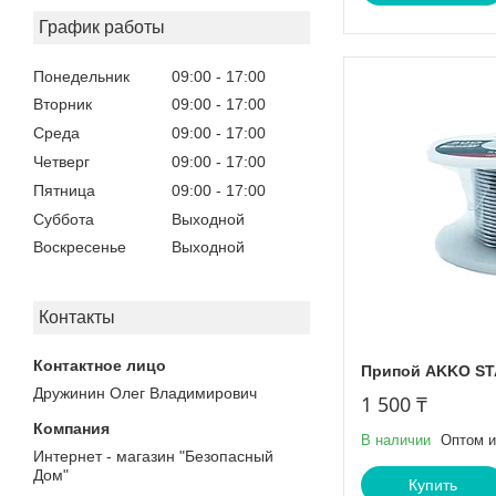
График работы
Понедельник
09:00
17:00
Вторник
09:00
17:00
Среда
09:00
17:00
Четверг
09:00
17:00
Пятница
09:00
17:00
Суббота
Выходной
Воскресенье
Выходной
Контакты
Припой AKKO STA
Дружинин Олег Владимирович
1 500 ₸
В наличии
Оптом и
Интернет - магазин "Безопасный
Дом"
Купить