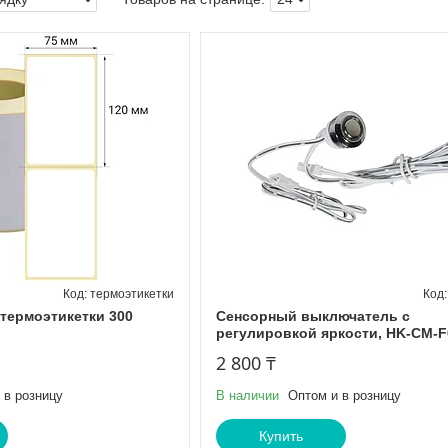
термоэтикетки
термоэтикетки 300
Сенсорный выключатель с
регулировкой яркости, HK-CM-F
2 800 ₸
 в розницу
В наличии
Оптом и в розницу
Купить