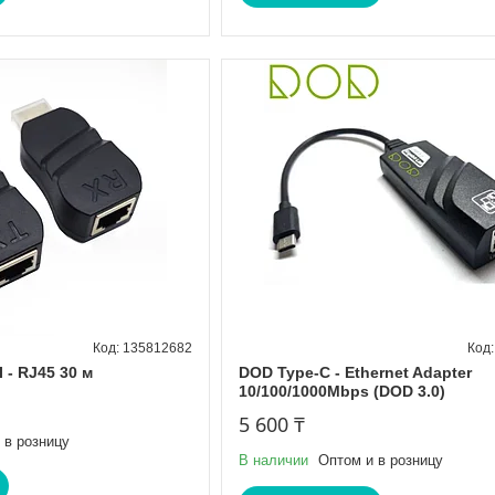
135812682
 - RJ45 30 м
DOD Type-C - Ethernet Adapter
10/100/1000Mbps (DOD 3.0)
5 600 ₸
 в розницу
В наличии
Оптом и в розницу