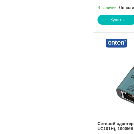
В наличии
Оптом и
Купить
Сетевой адаптер
UC101H), 1000Мб