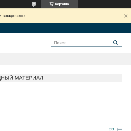
Корзина
и воскресенья.
ДНЫЙ МАТЕРИАЛ