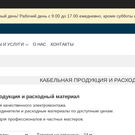
ый день! Рабочий день с 9.00 до 17.00 ежедневно, кроме субботы 
Ы И УСЛУГИ
О НАС
КОНТАКТЫ
КАБЕЛЬНАЯ ПРОДУКЦИЯ И РАСХО
родукция и расходный материал
я качественного электромонтажа.
оединители и расходные материалы по доступным ценам.
ля профессионалов и частных мастеров.