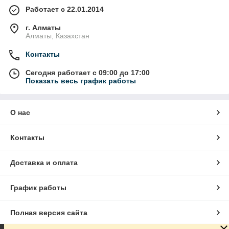
Работает с 22.01.2014
г. Алматы
Алматы, Казахстан
Контакты
Сегодня работает с 09:00 до 17:00
Показать весь график работы
О нас
Контакты
Доставка и оплата
График работы
Полная версия сайта