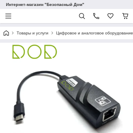
Интернет-магазин "Безопасный Дом"
Товары и услуги
Цифровое и аналоговое оборудование