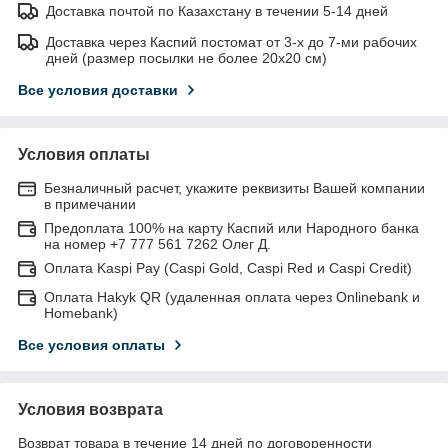
Доставка почтой по Казахстану в течении 5-14 дней
Доставка через Каспий постомат от 3-х до 7-ми рабочих
дней (размер посылки не более 20х20 см)
Все условия доставки
Условия оплаты
Безналичный расчет, укажите реквизиты Вашей компании
в примечании
Предоплата 100% на карту Каспий или Народного банка
на номер +7 777 561 7262 Олег Д.
Оплата Kaspi Pay (Caspi Gold, Caspi Red и Caspi Credit)
Оплата Hakyk QR (удаленная оплата через Onlinebank и
Homebank)
Все условия оплаты
Условия возврата
Возврат товара в течение 14 дней по договоренности