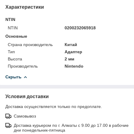
Характеристики
NTIN
NTIN
0200232065918
Основные
Страна производитель
Китай
Тип
Адаптер
Высота
2 мм
Производитель
Nintendo
Скрыть
Условия доставки
Доставка осуществляется только по предоплате.
Самовывоз
Доставка курьером по г. Алматы с 9.00 до 17.00 в рабочие
дни понедельник-пятница