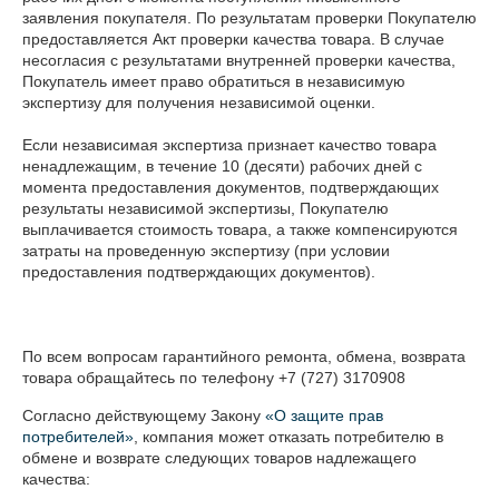
заявления покупателя. По результатам проверки Покупателю 
предоставляется Акт проверки качества товара. В случае 
несогласия с результатами внутренней проверки качества, 
Покупатель имеет право обратиться в независимую 
экспертизу для получения независимой оценки.

Если независимая экспертиза признает качество товара 
ненадлежащим, в течение 10 (десяти) рабочих дней с 
момента предоставления документов, подтверждающих 
результаты независимой экспертизы, Покупателю 
выплачивается стоимость товара, а также компенсируются 
затраты на проведенную экспертизу (при условии 
предоставления подтверждающих документов).

По всем вопросам гарантийного ремонта, обмена, возврата 
товара обращайтесь по телефону +7 (727) 3170908
Согласно действующему Закону
«О защите прав
потребителей»
, компания может отказать потребителю в
обмене и возврате следующих товаров надлежащего
качества: