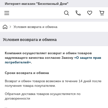
Интернет-магазин "Безопасный Дом"
Условия возврата и обмена
Условия возврата и обмена
Компания осуществляет возврат и обмен товаров
надлежащего качества согласно Закону
«О защите прав
потребителей»
.
Сроки возврата и обмена
Возврат и обмен товаров возможен в течение
14 дней
после
получения товара покупателем.
Обратная доставка товаров осуществляется по
договоренности