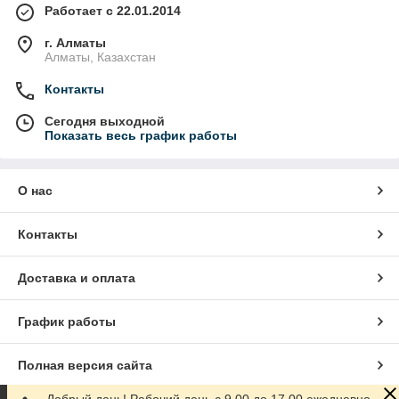
Работает с 22.01.2014
г. Алматы
Алматы, Казахстан
Контакты
Сегодня выходной
Показать весь график работы
О нас
Контакты
Доставка и оплата
График работы
Полная версия сайта