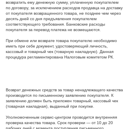
возвратить ему денежную сумму, уплаченную покупателем 
по договору, за исключением расходов продавца на доставку 
от покупателя возвращенного товара, не позднее чем через 
десять дней со дня предъявления покупателем 
соответствующего требования. Банковские расходы 
покупателя за перевод платежа не возмещаются.

При обмене или возврате товара покупателю необходимо 
иметь при себе документ, удостоверяющий личность, 
кассовый и товарный чек (товарную накладную). Данная 
процедура регламентирована Налоговым комитетом РК.

Возврат денежных средств за товар ненадлежащего качества 
производится по письменному заявлению покупателя. К 
заявлению должен быть приложен товарный, кассовый чек 
(товарная накладная), выданный при покупке.

Уполномоченным сервис-центром проводится внутренняя 
проверка качества товара. Срок проверки — от 10 до 20 
рабочих дней с момента поступления письменного 