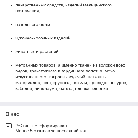
лекарственных средств, изделий медицинского
назначения;
нательного белья;
чулочно-носочных изделий;
животных и растений;
метражных товаров, а именно тканей из волокон всех
видов, трикотажного и гардинного полотна, меха
искусственного, ковровых изделий, нетканых
материалов, лент, кружева, тесьмы, проводов, шнуров,
кабелей, линолеума, багета, пленки, клеенки.
О нас
Рейтинг не сформирован
Менее 5 отзывов за последний год