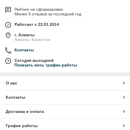
Рейтинг не сформирован
Менее 5 отзывов за последний год
Работает с 22.01.2014
г. Алматы
Алматы, Казахстан
Контакты
Сегодня выходной
Показать весь график работы
О нас
Контакты
Доставка и оплата
График работы