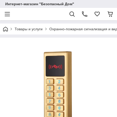
Интернет-магазин "Безопасный Дом"
Товары и услуги
Охранно-пожарная сигнализация и в