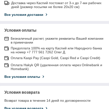
Доставка через Каспий постомат от 3-х до 7-ми рабочих
дней (размер посылки не более 20х20 см)
Все условия доставки
Условия оплаты
Безналичный расчет, укажите реквизиты Вашей компании
в примечании
Предоплата 100% на карту Каспий или Народного банка
на номер +7 777 561 7262 Олег Д.
Оплата Kaspi Pay (Caspi Gold, Caspi Red и Caspi Credit)
Оплата Hakyk QR (удаленная оплата через Onlinebank и
Homebank)
Все условия оплаты
Условия возврата
Возврат товара в течение 14 дней по договоренности
Все условия возврата