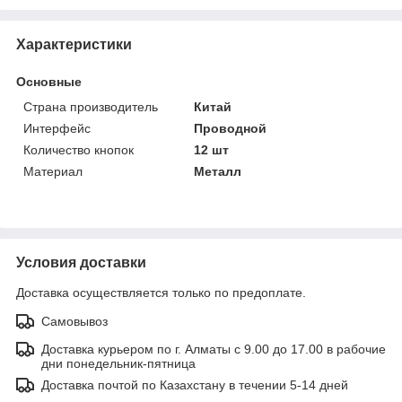
Характеристики
Основные
Страна производитель
Китай
Интерфейс
Проводной
Количество кнопок
12 шт
Материал
Металл
Условия доставки
Доставка осуществляется только по предоплате.
Самовывоз
Доставка курьером по г. Алматы с 9.00 до 17.00 в рабочие
дни понедельник-пятница
Доставка почтой по Казахстану в течении 5-14 дней