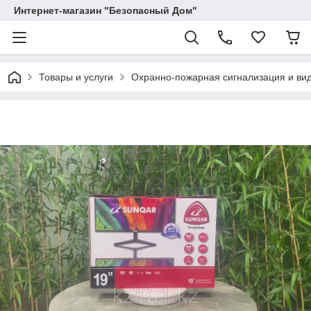
Интернет-магазин "Безопасный Дом"
Товары и услуги
Охранно-пожарная сигнализация и в