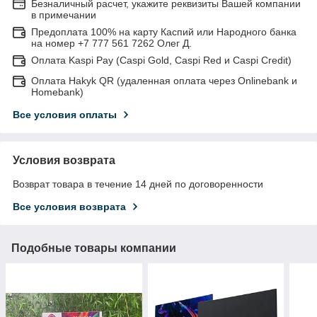
Безналичный расчет, укажите реквизиты Вашей компании
в примечании
Предоплата 100% на карту Каспий или Народного банка
на номер +7 777 561 7262 Олег Д.
Оплата Kaspi Pay (Caspi Gold, Caspi Red и Caspi Credit)
Оплата Hakyk QR (удаленная оплата через Onlinebank и
Homebank)
Все условия оплаты
Условия возврата
Возврат товара в течение 14 дней по договоренности
Все условия возврата
Подобные товары компании