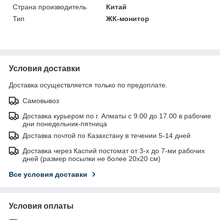
Страна производитель
Китай
Тип
ЖК-монитор
Условия доставки
Доставка осуществляется только по предоплате.
Самовывоз
Доставка курьером по г. Алматы с 9.00 до 17.00 в рабочие
дни понедельник-пятница
Доставка почтой по Казахстану в течении 5-14 дней
Доставка через Каспий постомат от 3-х до 7-ми рабочих
дней (размер посылки не более 20х20 см)
Все условия доставки
Условия оплаты