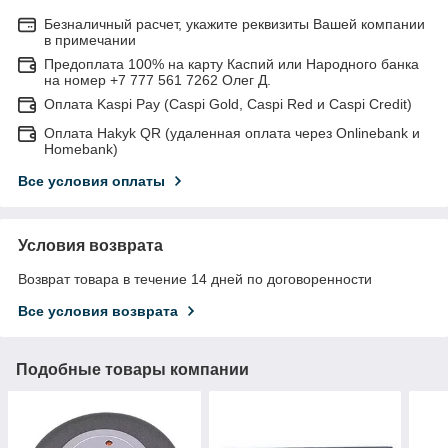
Безналичный расчет, укажите реквизиты Вашей компании
в примечании
Предоплата 100% на карту Каспий или Народного банка
на номер +7 777 561 7262 Олег Д.
Оплата Kaspi Pay (Caspi Gold, Caspi Red и Caspi Credit)
Оплата Hakyk QR (удаленная оплата через Onlinebank и
Homebank)
Все условия оплаты
Условия возврата
Возврат товара в течение 14 дней по договоренности
Все условия возврата
Подобные товары компании