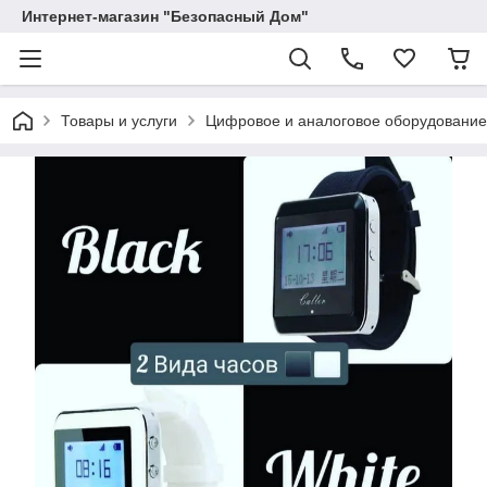
Интернет-магазин "Безопасный Дом"
Товары и услуги
Цифровое и аналоговое оборудование