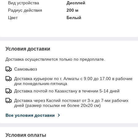
Вид устройства
Дисплей
Радиус действия
200 м
Цвет
Белый
Условия доставки
Доставка осуществляется только по предоплате.
Самовывоз
Доставка курьером по г. Алматы с 9.00 до 17.00 в рабочие
дни понедельник-пятница
Доставка почтой по Казахстану в течении 5-14 дней
Доставка через Каспий постомат от 3-х до 7-ми рабочих
дней (размер посылки не более 20х20 см)
Все условия доставки
Условия оплаты