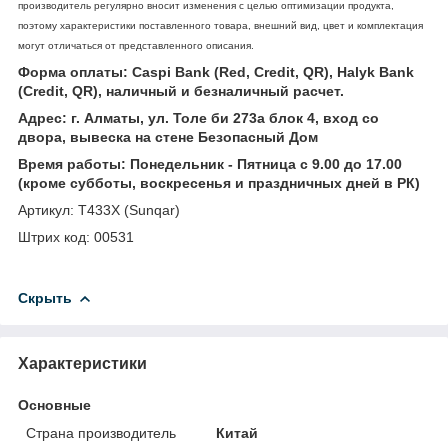
производитель регулярно вносит изменения с целью оптимизации продукта,
поэтому характеристики поставленного товара, внешний вид, цвет и комплектация
могут отличаться от представленного описания.
Форма оплаты: Caspi Bank (Red, Credit, QR), Halyk Bank
(Credit, QR), наличный и безналичный расчет.
Адрес: г. Алматы, ул. Толе би 273а блок 4, вход со
двора, вывеска на стене Безопасный Дом
Время работы: Понедельник - Пятница с 9.00 до 17.00
(кроме субботы, воскресенья и праздничных дней в РК)
Артикул: Т433Х (Sunqar)
Штрих код: 00531
Скрыть
Характеристики
Основные
Страна производитель
Китай