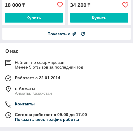
18 000
34 200
₸
₸
Купить
Купить
Показать ещё
О нас
Рейтинг не сформирован
Менее 5 отзывов за последний год
Работает с 22.01.2014
г. Алматы
Алматы, Казахстан
Контакты
Сегодня работает с 09:00 до 17:00
Показать весь график работы