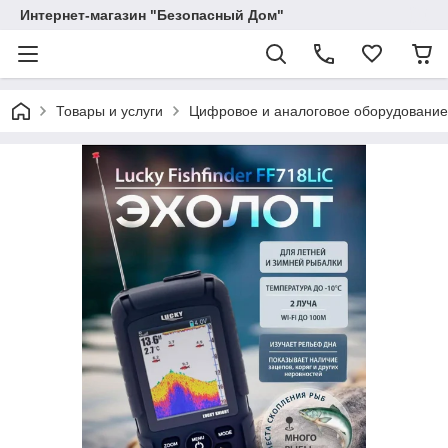
Интернет-магазин "Безопасный Дом"
Товары и услуги
Цифровое и аналоговое оборудование