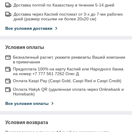
Доставка почтой по Казахстану в течении 5-14 дней
Доставка через Каспий постомат от 3-х до 7-ми рабочих
дней (размер посылки не более 20х20 см)
Все условия доставки
Условия оплаты
Безналичный расчет, укажите реквизиты Вашей компании
в примечании
Предоплата 100% на карту Каспий или Народного банка
на номер +7 777 561 7262 Олег Д.
Оплата Kaspi Pay (Caspi Gold, Caspi Red и Caspi Credit)
Оплата Hakyk QR (удаленная оплата через Onlinebank и
Homebank)
Все условия оплаты
Условия возврата