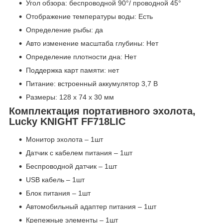
Угол обзора: беспроводной 90°/ проводной 45°
Отображение температуры воды: Есть
Определение рыбы: да
Авто изменение масштаба глубины: Нет
Определение плотности дна: Нет
Поддержка карт памяти: нет
Питание: встроенный аккумулятор 3,7 В
Размеры: 128 x 74 x 30 мм
Комплектация портативного эхолота,
Lucky KNIGHT FF718LIC
Монитор эхолота – 1шт
Датчик с кабелем питания – 1шт
Беспроводной датчик – 1шт
USB кабель – 1шт
Блок питания – 1шт
Автомобильный адаптер питания – 1шт
Крепежные элементы – 1шт