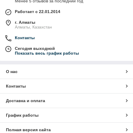
Менее 5 отзывов за последний год
Работает с 22.01.2014
г. Алматы
Алматы, Казахстан
Контакты
Сегодня выходной
Показать весь график работы
О нас
Контакты
Доставка и оплата
График работы
Полная версия сайта