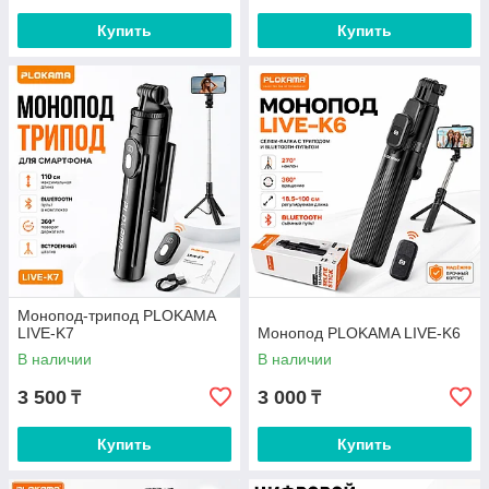
Купить
Купить
Монопод-трипод PLOKAMA
LIVE-K7
Монопод PLOKAMA LIVE-K6
В наличии
В наличии
3 500
3 000
₸
₸
Купить
Купить