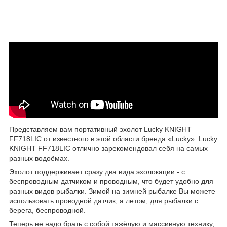
Представляем вам портативный эхолот Lucky KNIGHT
FF718LIC от известного в этой области бренда «Lucky». Lucky
KNIGHT FF718LIC отлично зарекомендовал себя на самых
разных водоёмах.
Эхолот поддерживает сразу два вида эхолокации - с
беспроводным датчиком и проводным, что будет удобно для
разных видов рыбалки. Зимой на зимней рыбалке Вы можете
использовать проводной датчик, а летом, для рыбалки с
берега, беспроводной.
Теперь не надо брать с собой тяжёлую и массивную технику,