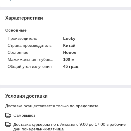
Характеристики
Основные
Производитель
Lucky
Страна производитель
Китай
Состояние
Новое
Максимальная глубина
100 м
Общий угол излучения
45 град.
Условия доставки
Доставка осуществляется только по предоплате.
Самовывоз
Доставка курьером по г. Алматы с 9.00 до 17.00 в рабочие
дни понедельник-пятница