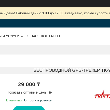
ый день! Рабочий день с 9.00 до 17.00 ежедневно, кроме субботы 
Ы И УСЛУГИ
О НАС
КОНТАКТЫ
БЕСПРОВОДНОЙ GPS-ТРЕКЕР TK-9
29 000 ₸
Показать оптовые цены
В наличии
Оптом и в розницу