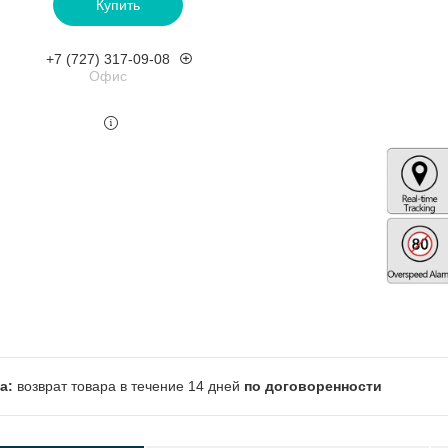
Купить
+7 (727) 317-09-08
Офис
возврат товара в течение 14 дней
по договоренности