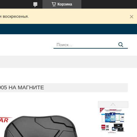
Корзина
и воскресенья.
05 НА МАГНИТЕ