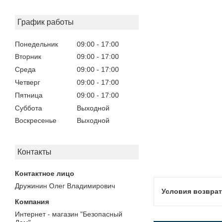
График работы
Понедельник
09:00
17:00
Вторник
09:00
17:00
Среда
09:00
17:00
Четверг
09:00
17:00
Пятница
09:00
17:00
Суббота
Выходной
Воскресенье
Выходной
Контакты
Дружинин Олег Владимирович
Интернет - магазин "Безопасный