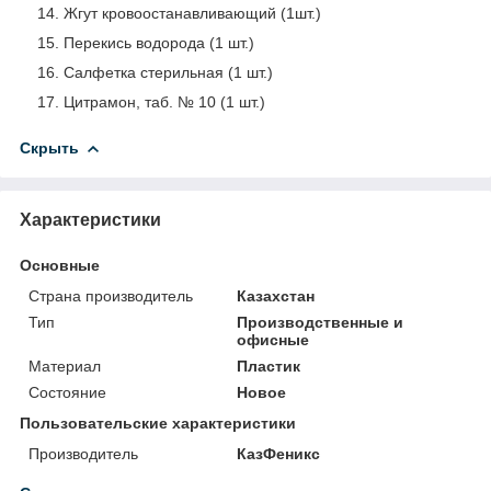
14. Жгут кровоостанавливающий (1шт.)
15. Перекись водорода (1 шт.)
16. Салфетка стерильная (1 шт.)
17. Цитрамон, таб. № 10 (1 шт.)
Скрыть
Характеристики
Основные
Страна производитель
Казахстан
Тип
Производственные и
офисные
Материал
Пластик
Состояние
Новое
Пользовательские характеристики
Производитель
КазФеникс