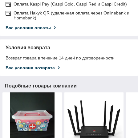
Оплата Kaspi Pay (Caspi Gold, Caspi Red и Caspi Credit)
Оплата Hakyk QR (удаленная оплата через Onlinebank и
Homebank)
Все условия оплаты
Условия возврата
Возврат товара в течение 14 дней по договоренности
Все условия возврата
Подобные товары компании