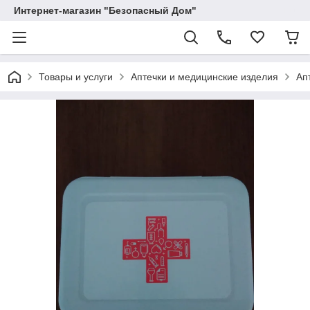
Интернет-магазин "Безопасный Дом"
Товары и услуги
Аптечки и медицинские изделия
Ап