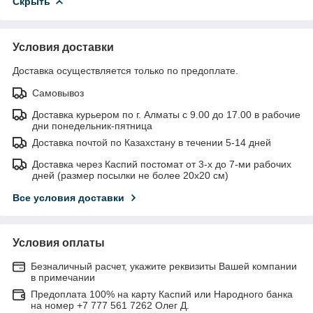
Скрыть
Условия доставки
Доставка осуществляется только по предоплате.
Самовывоз
Доставка курьером по г. Алматы с 9.00 до 17.00 в рабочие
дни понедельник-пятница
Доставка почтой по Казахстану в течении 5-14 дней
Доставка через Каспий постомат от 3-х до 7-ми рабочих
дней (размер посылки не более 20х20 см)
Все условия доставки
Условия оплаты
Безналичный расчет, укажите реквизиты Вашей компании
в примечании
Предоплата 100% на карту Каспий или Народного банка
на номер +7 777 561 7262 Олег Д.