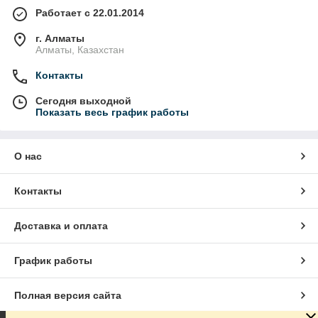
Работает с 22.01.2014
г. Алматы
Алматы, Казахстан
Контакты
Сегодня выходной
Показать весь график работы
О нас
Контакты
Доставка и оплата
График работы
Полная версия сайта