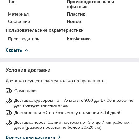
Тип
Производственные и
офисные
Материал
Пластик
Состояние
Новое
Пользовательские характеристики
Производитель
КазФеникс
Скрыть
Условия доставки
Доставка осуществляется только по предоплате.
Самовывоз
Доставка курьером по г. Алматы с 9.00 до 17.00 в рабочие
дни понедельник-пятница
Доставка почтой по Казахстану в течении 5-14 дней
Доставка через Каспий постомат от 3-х до 7-ми рабочих
дней (размер посылки не более 20х20 см)
Все условия доставки