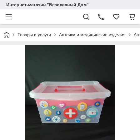
Интернет-магазин "Безопасный Дом"
Товары и услуги
Аптечки и медицинские изделия
Ап