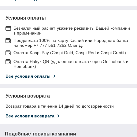
Условия оплаты
Безналичный расчет, укажите реквизиты Вашей компании
в примечании
Предоплата 100% на карту Каспий или Народного банка
на номер +7 777 561 7262 Олег Д.
Оплата Kaspi Pay (Caspi Gold, Caspi Red и Caspi Credit)
Оплата Hakyk QR (удаленная оплата через Onlinebank и
Homebank)
Все условия оплаты
Условия возврата
Возврат товара в течение 14 дней по договоренности
Все условия возврата
Подобные товары компании