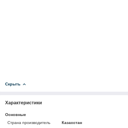
Скрыть
Характеристики
Основные
Страна производитель
Казахстан