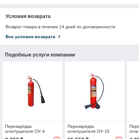
Условия возврата
Возврат товара в течение 14 дней по договоренности
Все условия возврата
Подобные услуги компании
Перезарядка
Перезарядка
Пер
огнетушителя ОУ-4
огнетушителя ОУ-15
огне