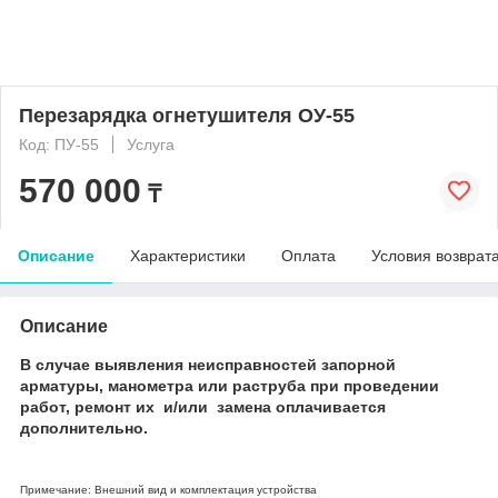
Перезарядка огнетушителя ОУ-55
Код: ПУ-55
Услуга
570 000
₸
Описание
Характеристики
Оплата
Условия возврат
Описание
В случае выявления неисправностей запорной
арматуры, манометра или раструба при проведении
работ, ремонт их и/или замена оплачивается
дополнительно.
Примечание: Внешний вид и комплектация устройства