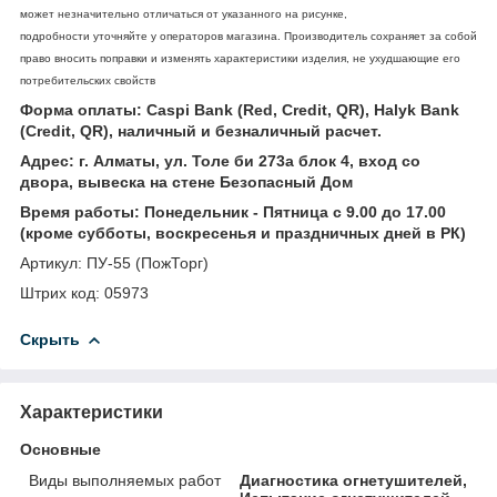
может незначительно отличаться от указанного на рисунке,
подробности уточняйте у операторов магазина. Производитель сохраняет за собой
право вносить поправки и изменять характеристики изделия, не ухудшающие его
потребительских свойств
Форма оплаты: Caspi Bank (Red, Credit, QR), Halyk Bank
(Credit, QR), наличный и безналичный расчет.
Адрес: г. Алматы, ул. Толе би 273а блок 4, вход со
двора, вывеска на стене Безопасный Дом
Время работы: Понедельник - Пятница с 9.00 до 17.00
(кроме субботы, воскресенья и праздничных дней в РК)
Артикул: ПУ-55 (ПожТорг)
Штрих код: 05973
Скрыть
Характеристики
Основные
Виды выполняемых работ
Диагностика огнетушителей,