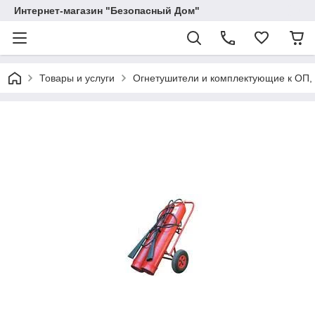
Интернет-магазин "Безопасный Дом"
Товары и услуги
Огнетушители и комплектующие к ОП,