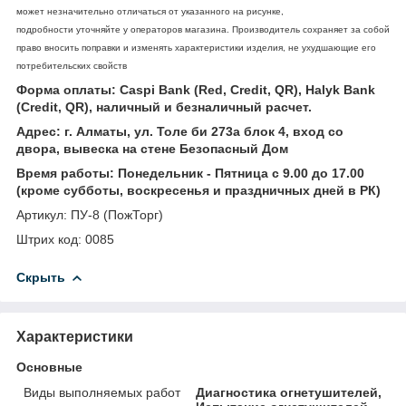
может незначительно отличаться от указанного на рисунке,
подробности уточняйте у операторов магазина. Производитель сохраняет за собой
право вносить поправки и изменять характеристики изделия, не ухудшающие его
потребительских свойств
Форма оплаты: Caspi Bank (Red, Credit, QR), Halyk Bank
(Credit, QR), наличный и безналичный расчет.
Адрес: г. Алматы, ул. Толе би 273а блок 4, вход со
двора, вывеска на стене Безопасный Дом
Время работы: Понедельник - Пятница с 9.00 до 17.00
(кроме субботы, воскресенья и праздничных дней в РК)
Артикул: ПУ-8 (ПожТорг)
Штрих код: 0085
Скрыть
Характеристики
Основные
Виды выполняемых работ
Диагностика огнетушителей,