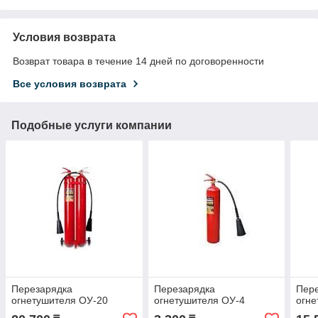
Условия возврата
Возврат товара в течение 14 дней по договоренности
Все условия возврата
Подобные услуги компании
Перезарядка
Перезарядка
Пер
огнетушителя ОУ-20
огнетушителя ОУ-4
огне