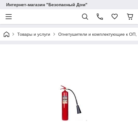
Интернет-магазин "Безопасный Дом"
Товары и услуги
Огнетушители и комплектующие к ОП,