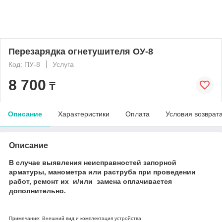
Перезарядка огнетушителя ОУ-8
Код: ПУ-8
Услуга
8 700
₸
Описание
Характеристики
Оплата
Условия возврат
Описание
В случае выявления неисправностей запорной
арматуры, манометра или раструба при проведении
работ, ремонт их и/или замена оплачивается
дополнительно.
Примечание: Внешний вид и комплектация устройства