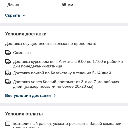
Длина
85 мм
Скрыть
Условия доставки
Доставка осуществляется только по предоплате.
Самовывоз
Доставка курьером по г. Алматы с 9.00 до 17.00 в рабочие
дни понедельник-пятница
Доставка почтой по Казахстану в течении 5-14 дней
Доставка через Каспий постомат от 3-х до 7-ми рабочих
дней (размер посылки не более 20х20 см)
Все условия доставки
Условия оплаты
Безналичный расчет, укажите реквизиты Вашей компании
в примечании