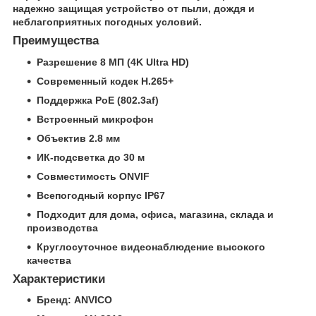
надежно защищая устройство от пыли, дождя и
неблагоприятных погодных условий.
Преимущества
Разрешение 8 МП (4K Ultra HD)
Современный кодек H.265+
Поддержка PoE (802.3af)
Встроенный микрофон
Объектив 2.8 мм
ИК-подсветка до 30 м
Совместимость ONVIF
Всепогодный корпус IP67
Подходит для дома, офиса, магазина, склада и
производства
Круглосуточное видеонаблюдение высокого
качества
Характеристики
Бренд: ANVICO