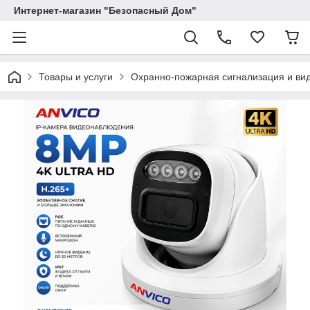
Интернет-магазин "Безопасный Дом"
Товары и услуги
Охранно-пожарная сигнализация и в