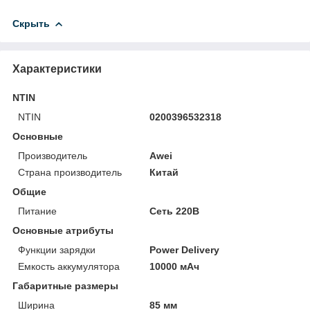
Скрыть
Характеристики
NTIN
NTIN
0200396532318
Основные
Производитель
Awei
Страна производитель
Китай
Общие
Питание
Сеть 220В
Основные атрибуты
Функции зарядки
Power Delivery
Емкость аккумулятора
10000 мАч
Габаритные размеры
Ширина
85 мм