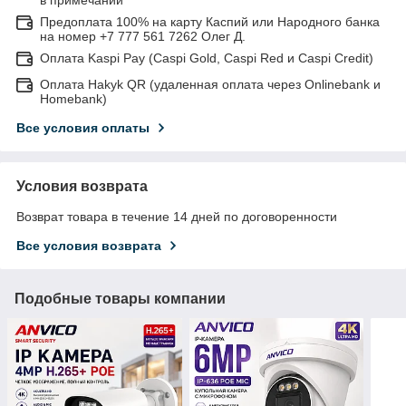
Предоплата 100% на карту Каспий или Народного банка
на номер +7 777 561 7262 Олег Д.
Оплата Kaspi Pay (Caspi Gold, Caspi Red и Caspi Credit)
Оплата Hakyk QR (удаленная оплата через Onlinebank и
Homebank)
Все условия оплаты
Условия возврата
Возврат товара в течение 14 дней по договоренности
Все условия возврата
Подобные товары компании