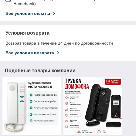
Homebank)
Все условия оплаты
Условия возврата
Возврат товара в течение 14 дней по договоренности
Все условия возврата
Подобные товары компании