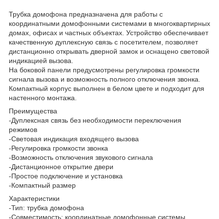
Трубка домофона предназначена для работы с
координатными домофонными системами в многоквартирных
домах, офисах и частных объектах. Устройство обеспечивает
качественную дуплексную связь с посетителем, позволяет
дистанционно открывать дверной замок и оснащено световой
индикацией вызова.
На боковой панели предусмотрены регулировка громкости
сигнала вызова и возможность полного отключения звонка.
Компактный корпус выполнен в белом цвете и подходит для
настенного монтажа.
Преимущества
-Дуплексная связь без необходимости переключения
режимов
-Световая индикация входящего вызова
-Регулировка громкости звонка
-Возможность отключения звукового сигнала
-Дистанционное открытие двери
-Простое подключение и установка
-Компактный размер
Характеристики
-Тип: трубка домофона
-Совместимость: координатные домофонные системы