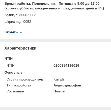
Время работы: Понедельник - Пятница с 9.00 до 17.00
(кроме субботы, воскресенья и праздничных дней в РК)
Артикул: 800021TV
Штрих код: 0052
Скрыть
Характеристики
NTIN
NTIN
0200384136016
Основные
Страна производитель
Китай
Тип устройства
Аудиодомофон
Состояние
Новое