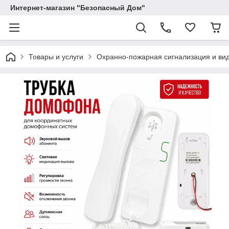
Интернет-магазин "Безопасный Дом"
Товары и услуги
Охранно-пожарная сигнализация и в