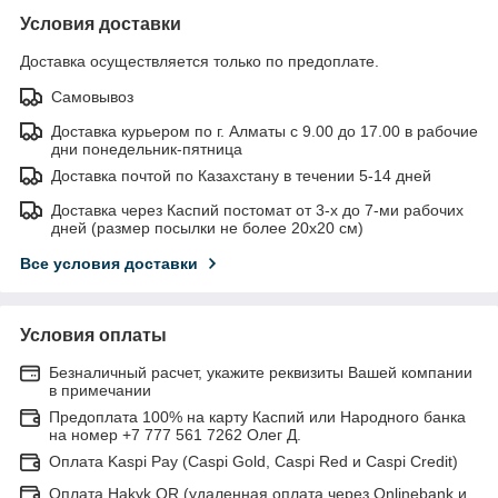
Условия доставки
Доставка осуществляется только по предоплате.
Самовывоз
Доставка курьером по г. Алматы с 9.00 до 17.00 в рабочие
дни понедельник-пятница
Доставка почтой по Казахстану в течении 5-14 дней
Доставка через Каспий постомат от 3-х до 7-ми рабочих
дней (размер посылки не более 20х20 см)
Все условия доставки
Условия оплаты
Безналичный расчет, укажите реквизиты Вашей компании
в примечании
Предоплата 100% на карту Каспий или Народного банка
на номер +7 777 561 7262 Олег Д.
Оплата Kaspi Pay (Caspi Gold, Caspi Red и Caspi Credit)
Оплата Hakyk QR (удаленная оплата через Onlinebank и