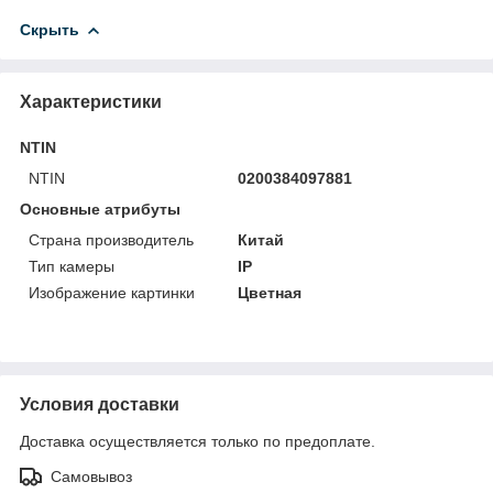
Скрыть
Характеристики
NTIN
NTIN
0200384097881
Основные атрибуты
Страна производитель
Китай
Тип камеры
IP
Изображение картинки
Цветная
Условия доставки
Доставка осуществляется только по предоплате.
Самовывоз