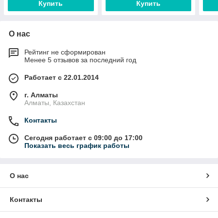
Купить
Купить
О нас
Рейтинг не сформирован
Менее 5 отзывов за последний год
Работает с 22.01.2014
г. Алматы
Алматы, Казахстан
Контакты
Сегодня работает с 09:00 до 17:00
Показать весь график работы
О нас
Контакты