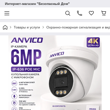
Интернет-магазин "Безопасный Дом"
Товары и услуги
Охранно-пожарная сигнализация и в