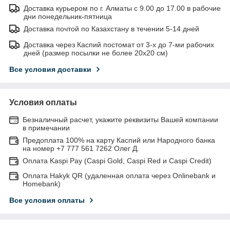
Доставка курьером по г. Алматы с 9.00 до 17.00 в рабочие
дни понедельник-пятница
Доставка почтой по Казахстану в течении 5-14 дней
Доставка через Каспий постомат от 3-х до 7-ми рабочих
дней (размер посылки не более 20х20 см)
Все условия доставки
Условия оплаты
Безналичный расчет, укажите реквизиты Вашей компании
в примечании
Предоплата 100% на карту Каспий или Народного банка
на номер +7 777 561 7262 Олег Д.
Оплата Kaspi Pay (Caspi Gold, Caspi Red и Caspi Credit)
Оплата Hakyk QR (удаленная оплата через Onlinebank и
Homebank)
Все условия оплаты