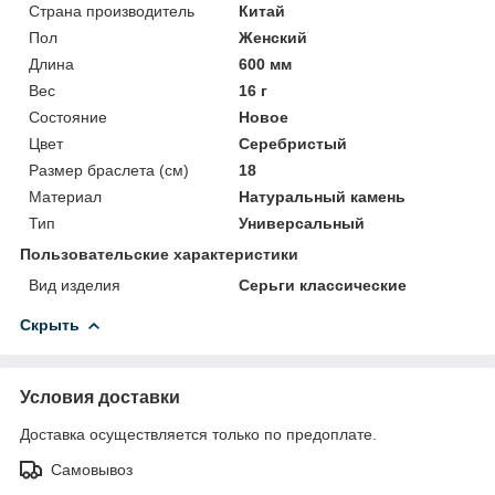
Страна производитель
Китай
Пол
Женский
Длина
600 мм
Вес
16 г
Состояние
Новое
Цвет
Серебристый
Размер браслета (см)
18
Материал
Натуральный камень
Тип
Универсальный
Пользовательские характеристики
Вид изделия
Серьги классические
Скрыть
Условия доставки
Доставка осуществляется только по предоплате.
Самовывоз