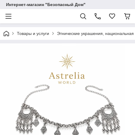
Интернет-магазин "Безопасный Дом"
Товары и услуги
Этнические украшения, национальная