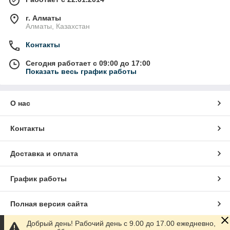
г. Алматы
Алматы, Казахстан
Контакты
Сегодня работает с 09:00 до 17:00
Показать весь график работы
О нас
Контакты
Доставка и оплата
График работы
Полная версия сайта
Добрый день! Рабочий день с 9.00 до 17.00 ежедневно,
Сайт создан на маркетплейсе
Satu.kz