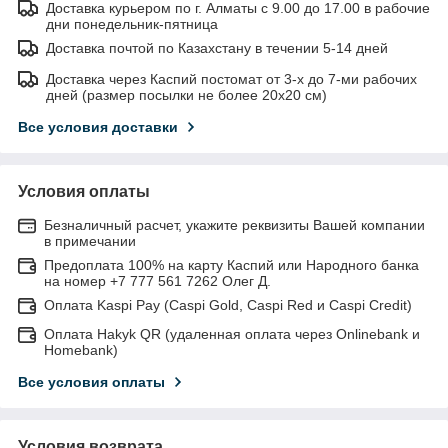
Доставка курьером по г. Алматы с 9.00 до 17.00 в рабочие
дни понедельник-пятница
Доставка почтой по Казахстану в течении 5-14 дней
Доставка через Каспий постомат от 3-х до 7-ми рабочих
дней (размер посылки не более 20х20 см)
Все условия доставки
Условия оплаты
Безналичный расчет, укажите реквизиты Вашей компании
в примечании
Предоплата 100% на карту Каспий или Народного банка
на номер +7 777 561 7262 Олег Д.
Оплата Kaspi Pay (Caspi Gold, Caspi Red и Caspi Credit)
Оплата Hakyk QR (удаленная оплата через Onlinebank и
Homebank)
Все условия оплаты
Условия возврата