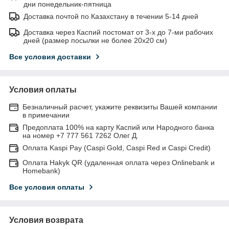
дни понедельник-пятница
Доставка почтой по Казахстану в течении 5-14 дней
Доставка через Каспий постомат от 3-х до 7-ми рабочих
дней (размер посылки не более 20х20 см)
Все условия доставки
Условия оплаты
Безналичный расчет, укажите реквизиты Вашей компании
в примечании
Предоплата 100% на карту Каспий или Народного банка
на номер +7 777 561 7262 Олег Д.
Оплата Kaspi Pay (Caspi Gold, Caspi Red и Caspi Credit)
Оплата Hakyk QR (удаленная оплата через Onlinebank и
Homebank)
Все условия оплаты
Условия возврата