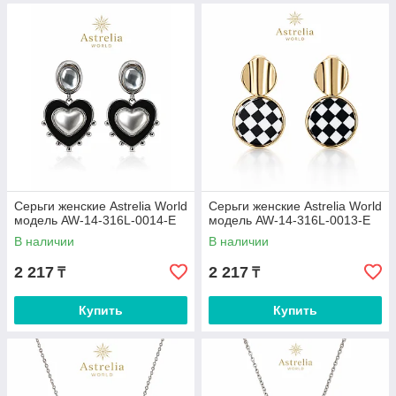
Серьги женские Astrelia World
Серьги женские Astrelia World
модель AW-14-316L-0014-E
модель AW-14-316L-0013-E
В наличии
В наличии
2 217
2 217
₸
₸
Купить
Купить