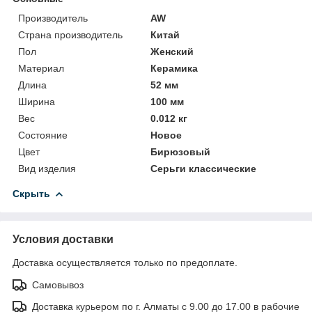
Производитель
AW
Страна производитель
Китай
Пол
Женский
Материал
Керамика
Длина
52 мм
Ширина
100 мм
Вес
0.012 кг
Состояние
Новое
Цвет
Бирюзовый
Вид изделия
Серьги классические
Скрыть
Условия доставки
Доставка осуществляется только по предоплате.
Самовывоз
Доставка курьером по г. Алматы с 9.00 до 17.00 в рабочие