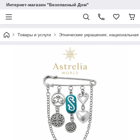
Интернет-магазин "Безопасный Дом"
Товары и услуги
Этнические украшения, национальная