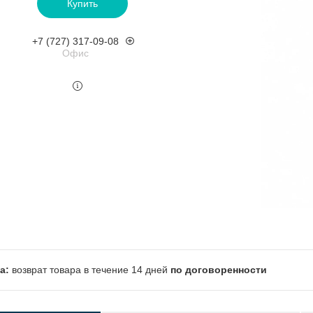
Купить
+7 (727) 317-09-08
Офис
возврат товара в течение 14 дней
по договоренности