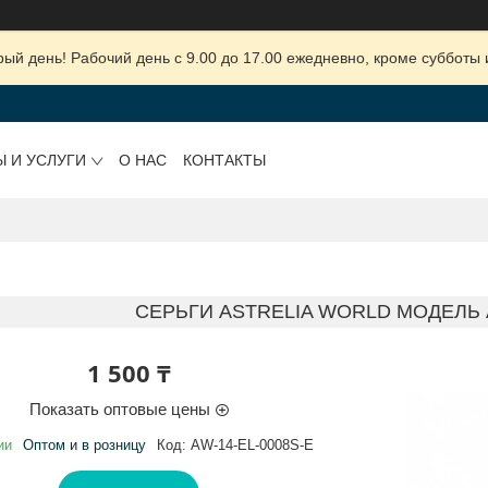
ый день! Рабочий день с 9.00 до 17.00 ежедневно, кроме субботы 
Ы И УСЛУГИ
О НАС
КОНТАКТЫ
СЕРЬГИ ASTRELIA WORLD МОДЕЛЬ A
1 500 ₸
Показать оптовые цены
ии
Оптом и в розницу
Код:
AW-14-EL-0008S-E