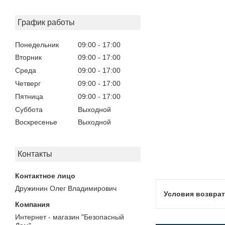
График работы
Понедельник
09:00
17:00
Вторник
09:00
17:00
Среда
09:00
17:00
Четверг
09:00
17:00
Пятница
09:00
17:00
Суббота
Выходной
Воскресенье
Выходной
Контакты
Дружинин Олег Владимирович
Интернет - магазин "Безопасный