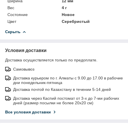
Ширина
12 мм
Вес
4 г
Состояние
Новое
Цвет
Серебристый
Скрыть
Условия доставки
Доставка осуществляется только по предоплате.
Самовывоз
Доставка курьером по г. Алматы с 9.00 до 17.00 в рабочие
дни понедельник-пятница
Доставка почтой по Казахстану в течении 5-14 дней
Доставка через Каспий постомат от 3-х до 7-ми рабочих
дней (размер посылки не более 20х20 см)
Все условия доставки