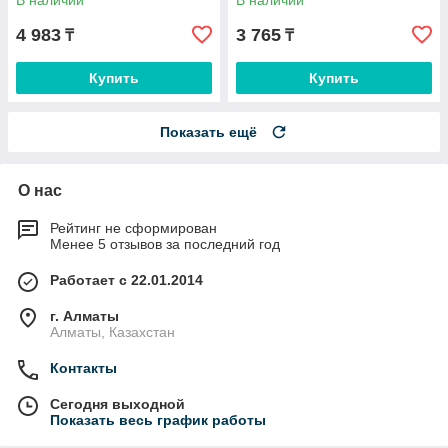
В наличии
В наличии
4 983
3 765
₸
₸
Купить
Купить
Показать ещё
О нас
Рейтинг не сформирован
Менее 5 отзывов за последний год
Работает с 22.01.2014
г. Алматы
Алматы, Казахстан
Контакты
Сегодня выходной
Показать весь график работы