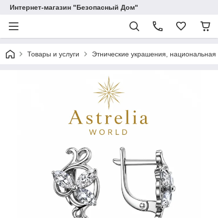
Интернет-магазин "Безопасный Дом"
Товары и услуги
Этнические украшения, национальная