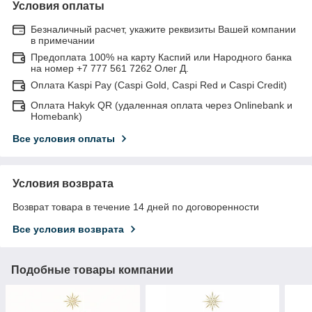
Условия оплаты
Безналичный расчет, укажите реквизиты Вашей компании
в примечании
Предоплата 100% на карту Каспий или Народного банка
на номер +7 777 561 7262 Олег Д.
Оплата Kaspi Pay (Caspi Gold, Caspi Red и Caspi Credit)
Оплата Hakyk QR (удаленная оплата через Onlinebank и
Homebank)
Все условия оплаты
Условия возврата
Возврат товара в течение 14 дней по договоренности
Все условия возврата
Подобные товары компании