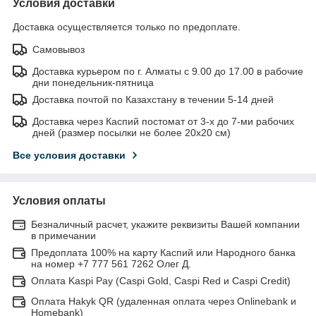
Условия доставки
Доставка осуществляется только по предоплате.
Самовывоз
Доставка курьером по г. Алматы с 9.00 до 17.00 в рабочие
дни понедельник-пятница
Доставка почтой по Казахстану в течении 5-14 дней
Доставка через Каспий постомат от 3-х до 7-ми рабочих
дней (размер посылки не более 20х20 см)
Все условия доставки
Условия оплаты
Безналичный расчет, укажите реквизиты Вашей компании
в примечании
Предоплата 100% на карту Каспий или Народного банка
на номер +7 777 561 7262 Олег Д.
Оплата Kaspi Pay (Caspi Gold, Caspi Red и Caspi Credit)
Оплата Hakyk QR (удаленная оплата через Onlinebank и
Homebank)