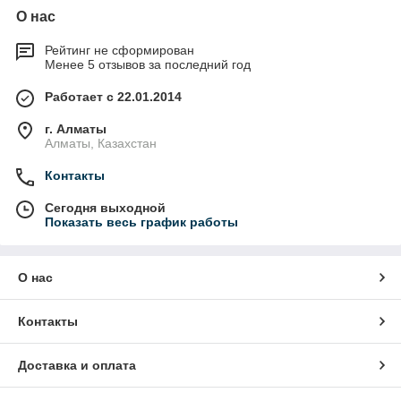
О нас
Рейтинг не сформирован
Менее 5 отзывов за последний год
Работает с 22.01.2014
г. Алматы
Алматы, Казахстан
Контакты
Сегодня выходной
Показать весь график работы
О нас
Контакты
Доставка и оплата