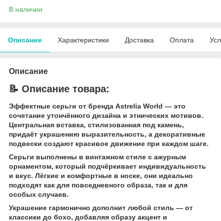
В наличии
Описание
Характеристики
Доставка
Оплата
Усл
Описание
📝 Описание товара:
Эффектные серьги от бренда Astrelia World — это
сочетание утончённого дизайна и этнических мотивов.
Центральная вставка, стилизованная под камень,
придаёт украшению выразительность, а декоративные
подвески создают красивое движение при каждом шаге.
Серьги выполнены в винтажном стиле с ажурным
орнаментом, который подчёркивает индивидуальность
и вкус. Лёгкие и комфортные в носке, они идеально
подходят как для повседневного образа, так и для
особых случаев.
Украшение гармонично дополнит любой стиль — от
классики до бохо, добавляя образу акцент и