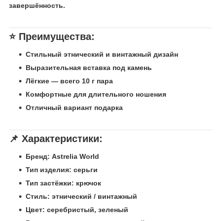
завершённость.
⭐ Преимущества:
Стильный этнический и винтажный дизайн
Выразительная вставка под камень
Лёгкие — всего 10 г пара
Комфортные для длительного ношения
Отличный вариант подарка
📌 Характеристики:
Бренд: Astrelia World
Тип изделия: серьги
Тип застёжки: крючок
Стиль: этнический / винтажный
Цвет: серебристый,
зеленый