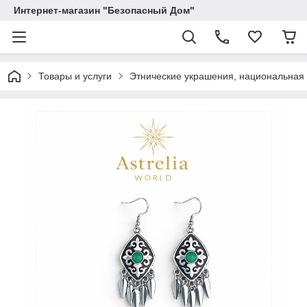
Интернет-магазин "Безопасный Дом"
Товары и услуги
Этнические украшения, национальная