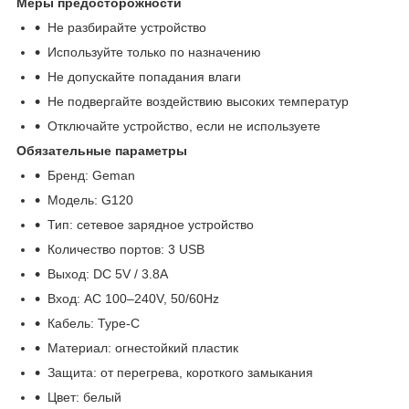
Меры предосторожности
Не разбирайте устройство
Используйте только по назначению
Не допускайте попадания влаги
Не подвергайте воздействию высоких температур
Отключайте устройство, если не используете
Обязательные параметры
Бренд: Geman
Модель: G120
Тип: сетевое зарядное устройство
Количество портов: 3 USB
Выход: DC 5V / 3.8A
Вход: AC 100–240V, 50/60Hz
Кабель: Type-C
Материал: огнестойкий пластик
Защита: от перегрева, короткого замыкания
Цвет: белый