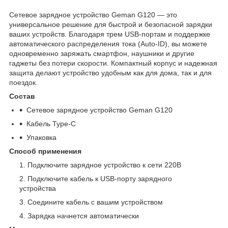
Сетевое зарядное устройство Geman G120 — это
универсальное решение для быстрой и безопасной зарядки
ваших устройств. Благодаря трем USB-портам и поддержке
автоматического распределения тока (Auto-ID), вы можете
одновременно заряжать смартфон, наушники и другие
гаджеты без потери скорости. Компактный корпус и надежная
защита делают устройство удобным как для дома, так и для
поездок.
Состав
Сетевое зарядное устройство Geman G120
Кабель Type-C
Упаковка
Способ применения
Подключите зарядное устройство к сети 220В
Подключите кабель к USB-порту зарядного
устройства
Соедините кабель с вашим устройством
Зарядка начнется автоматически