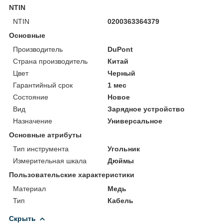
NTIN
NTIN
0200363364379
Основные
Производитель
DuPont
Страна производитель
Китай
Цвет
Черный
Гарантийный срок
1 мес
Состояние
Новое
Вид
Зарядное устройство
Назначение
Универсальное
Основные атрибуты
Тип инструмента
Угольник
Измерительная шкала
Дюймы
Пользовательские характеристики
Материал
Медь
Тип
Кабель
Скрыть