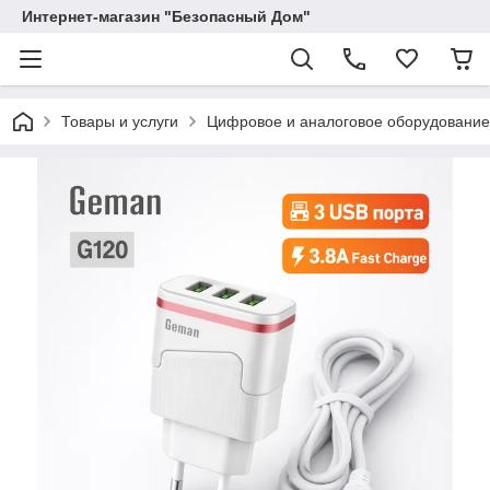
Интернет-магазин "Безопасный Дом"
Товары и услуги
Цифровое и аналоговое оборудование