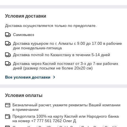
Условия доставки
Доставка осуществляется только по предоплате.
Самовывоз
Доставка курьером по г. Алматы с 9.00 до 17.00 в рабочие
дни понедельник-пятница
Доставка почтой по Казахстану в течении 5-14 дней
Доставка через Каспий постомат от 3-х до 7-ми рабочих
дней (размер посылки не более 20х20 см)
Все условия доставки
Условия оплаты
Безналичный расчет, укажите реквизиты Вашей компании
в примечании
Предоплата 100% на карту Каспий или Народного банка
на номер +7 777 561 7262 Олег Д.