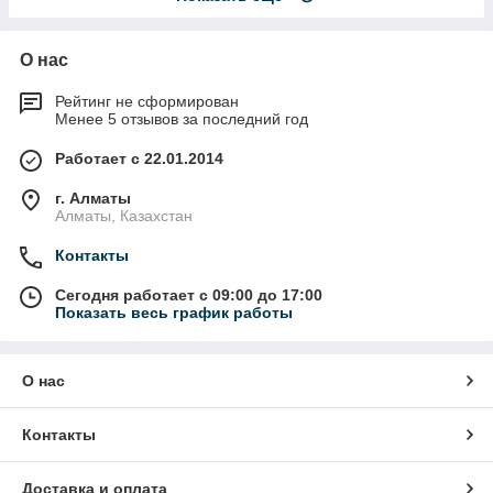
О нас
Рейтинг не сформирован
Менее 5 отзывов за последний год
Работает с 22.01.2014
г. Алматы
Алматы, Казахстан
Контакты
Сегодня работает с 09:00 до 17:00
Показать весь график работы
О нас
Контакты
Доставка и оплата