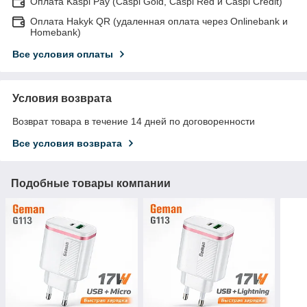
Оплата Kaspi Pay (Caspi Gold, Caspi Red и Caspi Credit)
Оплата Hakyk QR (удаленная оплата через Onlinebank и
Homebank)
Все условия оплаты
Условия возврата
Возврат товара в течение 14 дней по договоренности
Все условия возврата
Подобные товары компании