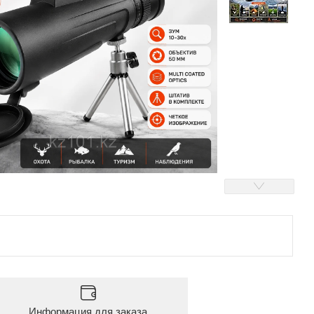
Информация для заказа