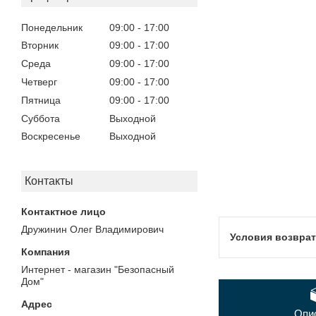
Понедельник
09:00
17:00
Вторник
09:00
17:00
Среда
09:00
17:00
Четверг
09:00
17:00
Пятница
09:00
17:00
Суббота
Выходной
Воскресенье
Выходной
Контакты
Дружинин Олег Владимирович
Интернет - магазин "Безопасный
Дом"
Опи