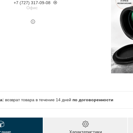
+7 (727) 317-09-08
Офис
возврат товара в течение 14 дней
по договоренности
сание
Характеристики