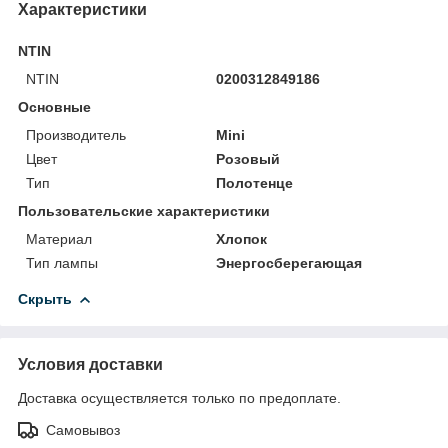
Характеристики
NTIN
NTIN
0200312849186
Основные
Производитель
Mini
Цвет
Розовый
Тип
Полотенце
Пользовательские характеристики
Материал
Хлопок
Тип лампы
Энергосберегающая
Скрыть
Условия доставки
Доставка осуществляется только по предоплате.
Самовывоз