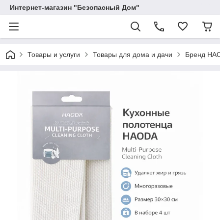
Интернет-магазин "Безопасный Дом"
Товары и услуги
Товары для дома и дачи
Бренд HA