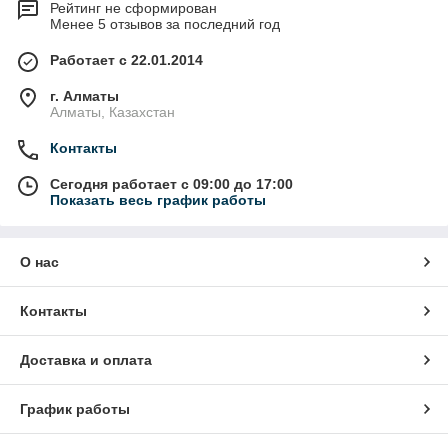
Рейтинг не сформирован
Менее 5 отзывов за последний год
Работает с 22.01.2014
г. Алматы
Алматы, Казахстан
Контакты
Сегодня работает с 09:00 до 17:00
Показать весь график работы
О нас
Контакты
Доставка и оплата
График работы