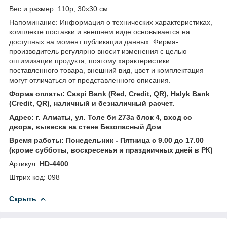
Вес и размер: 110р, 30х30 см
Напоминание: Информация о технических характеристиках,
комплекте поставки и внешнем виде основывается на
доступных на момент публикации данных. Фирма-
производитель регулярно вносит изменения с целью
оптимизации продукта, поэтому характеристики
поставленного товара, внешний вид, цвет и комплектация
могут отличаться от представленного описания.
Форма оплаты: Caspi Bank (Red, Credit, QR), Halyk Bank
(Credit, QR), наличный и безналичный расчет.
Адрес: г. Алматы, ул. Толе би 273а блок 4, вход со
двора, вывеска на стене Безопасный Дом
Время работы: Понедельник - Пятница с 9.00 до 17.00
(кроме субботы, воскресенья и праздничных дней в РК)
Артикул:
HD-4400
Штрих код: 098
Скрыть