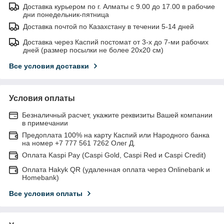
Доставка курьером по г. Алматы с 9.00 до 17.00 в рабочие
дни понедельник-пятница
Доставка почтой по Казахстану в течении 5-14 дней
Доставка через Каспий постомат от 3-х до 7-ми рабочих
дней (размер посылки не более 20х20 см)
Все условия доставки
Условия оплаты
Безналичный расчет, укажите реквизиты Вашей компании
в примечании
Предоплата 100% на карту Каспий или Народного банка
на номер +7 777 561 7262 Олег Д.
Оплата Kaspi Pay (Caspi Gold, Caspi Red и Caspi Credit)
Оплата Hakyk QR (удаленная оплата через Onlinebank и
Homebank)
Все условия оплаты