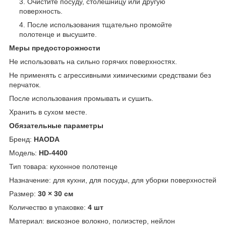
Очистите посуду, столешницу или другую
поверхность.
После использования тщательно промойте
полотенце и высушите.
Меры предосторожности
Не использовать на сильно горячих поверхностях.
Не применять с агрессивными химическими средствами без
перчаток.
После использования промывать и сушить.
Хранить в сухом месте.
Обязательные параметры
Бренд:
HAODA
Модель:
HD-4400
Тип товара: кухонное полотенце
Назначение: для кухни, для посуды, для уборки поверхностей
Размер:
30 × 30 см
Количество в упаковке:
4 шт
Материал: вискозное волокно, полиэстер, нейлон