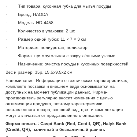
· Тип товара: кухонная губка для мытья посуды
· Бренд: HAODA
· Модель: HD-4458
· Количество в упаковке: 2 шт.
· Размер одной губки: 11 × 7 × 3 см
· Материал: полиуретан, полиэстер
· Форма: прямоугольная с закруглёнными углами
· Назначение: очистка посуды и кухонных поверхностей
Вес и размер: 35р, 15.5x9.5x2 см
Напоминание: Информация о технических характеристиках,
комплекте поставки и внешнем виде основывается на
доступных на момент публикации данных. Фирма-
производитель регулярно вносит изменения с целью
оптимизации продукта, поэтому характеристики
поставленного товара, внешний вид, цвет и комплектация
могут отличаться от представленного описания.
Форма оплаты: Caspi Bank (Red, Credit, QR), Halyk Bank
(Credit, QR), наличный и безналичный расчет.