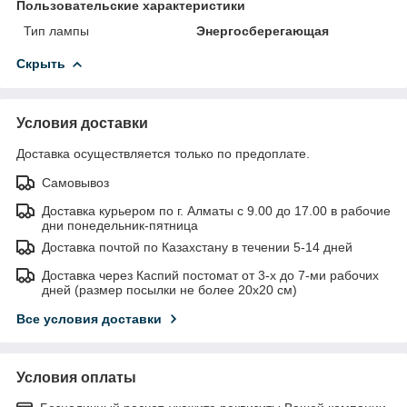
Пользовательские характеристики
Тип лампы
Энергосберегающая
Скрыть
Условия доставки
Доставка осуществляется только по предоплате.
Самовывоз
Доставка курьером по г. Алматы с 9.00 до 17.00 в рабочие
дни понедельник-пятница
Доставка почтой по Казахстану в течении 5-14 дней
Доставка через Каспий постомат от 3-х до 7-ми рабочих
дней (размер посылки не более 20х20 см)
Все условия доставки
Условия оплаты