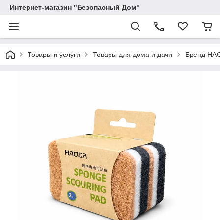
Интернет-магазин "Безопасный Дом"
Товары и услуги
Товары для дома и дачи
Бренд HA