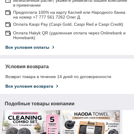
Безналичный расчет, укажите реквизиты Вашей компании
в примечании
Предоплата 100% на карту Каспий или Народного банка
на номер +7 777 561 7262 Олег Д.
Оплата Kaspi Pay (Caspi Gold, Caspi Red и Caspi Credit)
Оплата Hakyk QR (удаленная оплата через Onlinebank и
Homebank)
Все условия оплаты
Условия возврата
Возврат товара в течение 14 дней по договоренности
Все условия возврата
Подобные товары компании