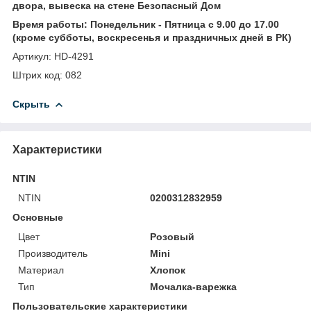
двора, вывеска на стене Безопасный Дом
Время работы: Понедельник - Пятница с 9.00 до 17.00
(кроме субботы, воскресенья и праздничных дней в РК)
Артикул: HD-4291
Штрих код: 082
Скрыть
Характеристики
NTIN
NTIN
0200312832959
Основные
Цвет
Розовый
Производитель
Mini
Материал
Хлопок
Тип
Мочалка-варежка
Пользовательские характеристики