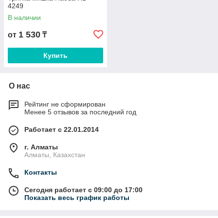
4249
В наличии
1 530
от
₸
Купить
О нас
Рейтинг не сформирован
Менее 5 отзывов за последний год
Работает с 22.01.2014
г. Алматы
Алматы, Казахстан
Контакты
Сегодня работает с 09:00 до 17:00
Показать весь график работы