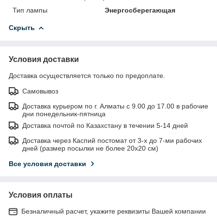
Тип лампы
Энергосберегающая
Скрыть
Условия доставки
Доставка осуществляется только по предоплате.
Самовывоз
Доставка курьером по г. Алматы с 9.00 до 17.00 в рабочие
дни понедельник-пятница
Доставка почтой по Казахстану в течении 5-14 дней
Доставка через Каспий постомат от 3-х до 7-ми рабочих
дней (размер посылки не более 20х20 см)
Все условия доставки
Условия оплаты
Безналичный расчет, укажите реквизиты Вашей компании