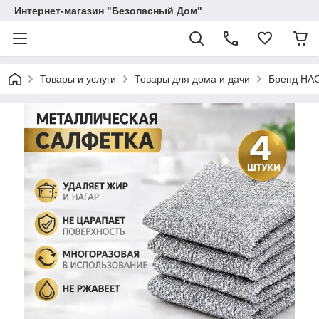
Интернет-магазин "Безопасный Дом"
Товары и услуги
Товары для дома и дачи
Бренд HA