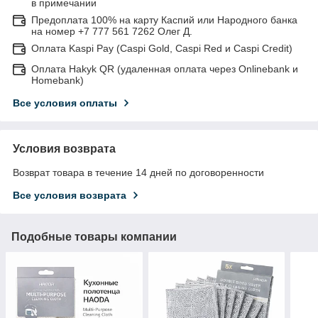
в примечании
Предоплата 100% на карту Каспий или Народного банка
на номер +7 777 561 7262 Олег Д.
Оплата Kaspi Pay (Caspi Gold, Caspi Red и Caspi Credit)
Оплата Hakyk QR (удаленная оплата через Onlinebank и
Homebank)
Все условия оплаты
Условия возврата
Возврат товара в течение 14 дней по договоренности
Все условия возврата
Подобные товары компании