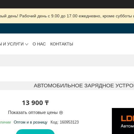
ый день! Рабочий день с 9.00 до 17.00 ежедневно, кроме субботы 
Ы И УСЛУГИ
О НАС
КОНТАКТЫ
АВТОМОБИЛЬНОЕ ЗАРЯДНОЕ УСТРОЙ
13 900 ₸
Показать оптовые цены
аличии
Оптом и в розницу
Код:
160953123