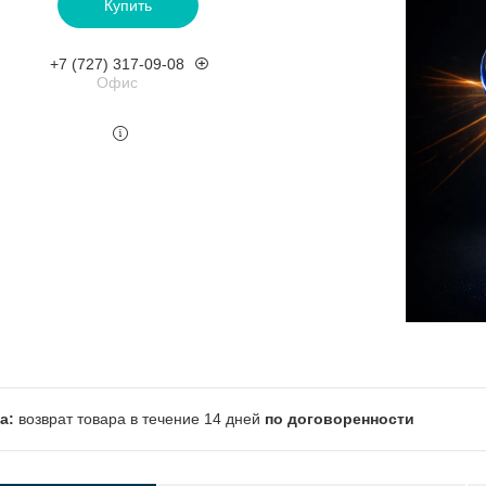
Купить
+7 (727) 317-09-08
Офис
возврат товара в течение 14 дней
по договоренности