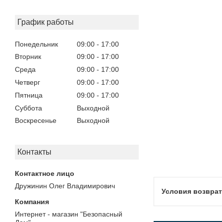
График работы
Понедельник
09:00
17:00
Вторник
09:00
17:00
Среда
09:00
17:00
Четверг
09:00
17:00
Пятница
09:00
17:00
Суббота
Выходной
Воскресенье
Выходной
Контакты
Дружинин Олег Владимирович
Интернет - магазин "Безопасный