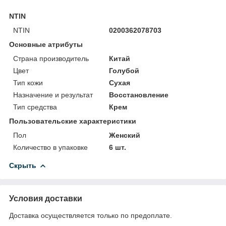
NTIN
NTIN
0200362078703
Основные атрибуты
Страна производитель
Китай
Цвет
Голубой
Тип кожи
Сухая
Назначение и результат
Восстановление
Тип средства
Крем
Пользовательские характеристики
Пол
Женский
Количество в упаковке
6 шт.
Скрыть
Условия доставки
Доставка осуществляется только по предоплате.