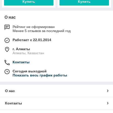
Купить
Купить
О нас
Рейтинг не сформирован
Менее 5 отзывов за последний год
Работает с 22.01.2014
г. Алматы
Алматы, Казахстан
Контакты
Сегодня выходной
Показать весь график работы
О нас
Контакты