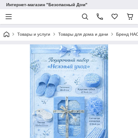
Интернет-магазин "Безопасный Дом"
Товары и услуги
Товары для дома и дачи
Бренд HA