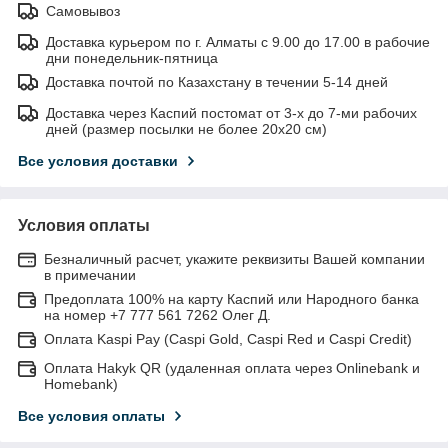
Самовывоз
Доставка курьером по г. Алматы с 9.00 до 17.00 в рабочие
дни понедельник-пятница
Доставка почтой по Казахстану в течении 5-14 дней
Доставка через Каспий постомат от 3-х до 7-ми рабочих
дней (размер посылки не более 20х20 см)
Все условия доставки
Условия оплаты
Безналичный расчет, укажите реквизиты Вашей компании
в примечании
Предоплата 100% на карту Каспий или Народного банка
на номер +7 777 561 7262 Олег Д.
Оплата Kaspi Pay (Caspi Gold, Caspi Red и Caspi Credit)
Оплата Hakyk QR (удаленная оплата через Onlinebank и
Homebank)
Все условия оплаты