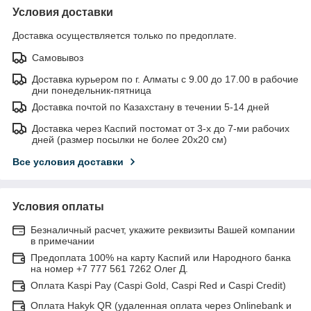
Условия доставки
Доставка осуществляется только по предоплате.
Самовывоз
Доставка курьером по г. Алматы с 9.00 до 17.00 в рабочие
дни понедельник-пятница
Доставка почтой по Казахстану в течении 5-14 дней
Доставка через Каспий постомат от 3-х до 7-ми рабочих
дней (размер посылки не более 20х20 см)
Все условия доставки
Условия оплаты
Безналичный расчет, укажите реквизиты Вашей компании
в примечании
Предоплата 100% на карту Каспий или Народного банка
на номер +7 777 561 7262 Олег Д.
Оплата Kaspi Pay (Caspi Gold, Caspi Red и Caspi Credit)
Оплата Hakyk QR (удаленная оплата через Onlinebank и