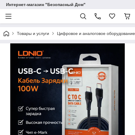
Интернет-магазин "Безопасный Дом"
Товары и услуги
Цифровое и аналоговое оборудование