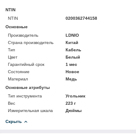
NTIN
NTIN
0200362744158
Основные
Производитель
LDNIO
Страна производитель
Китай
Тип
Кабель
Цвет
Белый
Гарантийный срок
1 мес
Состояние
Новое
Материал
Медь
Основные атрибуты
Тип инструмента
Угольник
Вес
223 г
Измерительная шкала
Дюймы
Скрыть