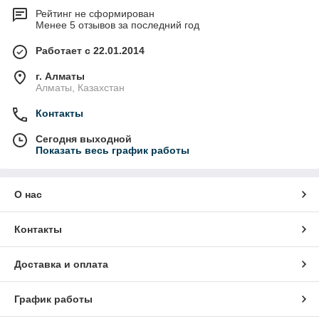
Рейтинг не сформирован
Менее 5 отзывов за последний год
Работает с 22.01.2014
г. Алматы
Алматы, Казахстан
Контакты
Сегодня выходной
Показать весь график работы
О нас
Контакты
Доставка и оплата
График работы