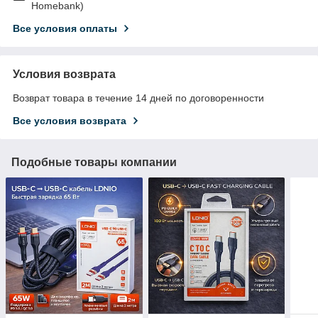
Homebank)
Все условия оплаты
Условия возврата
Возврат товара в течение 14 дней по договоренности
Все условия возврата
Подобные товары компании