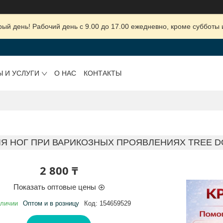
ый день! Рабочий день с 9.00 до 17.00 ежедневно, кроме субботы 
Ы И УСЛУГИ
О НАС
КОНТАКТЫ
ЛЯ НОГ ПРИ ВАРИКОЗНЫХ ПРОЯВЛЕНИЯХ TREE DOC
2 800 ₸
Показать оптовые цены
аличии
Оптом и в розницу
Код:
154659529