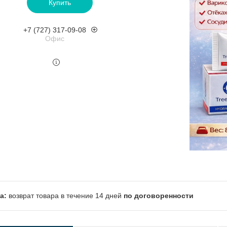
Купить
+7 (727) 317-09-08
Офис
возврат товара в течение 14 дней
по договоренности