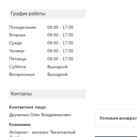
График работы
Понедельник
09:00
17:00
Вторник
09:00
17:00
Среда
09:00
17:00
Четверг
09:00
17:00
Пятница
09:00
17:00
Суббота
Выходной
Воскресенье
Выходной
Контакты
Дружинин Олег Владимирович
Интернет - магазин "Безопасный