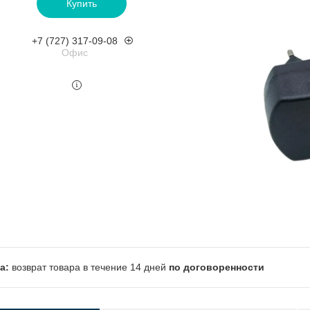
Купить
+7 (727) 317-09-08
Офис
возврат товара в течение 14 дней
по договоренности