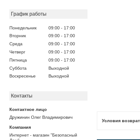
График работы
Понедельник
09:00
17:00
Вторник
09:00
17:00
Среда
09:00
17:00
Четверг
09:00
17:00
Пятница
09:00
17:00
Суббота
Выходной
Воскресенье
Выходной
Контакты
Дружинин Олег Владимирович
Интернет - магазин "Безопасный