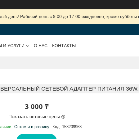
ый день! Рабочий день с 9.00 до 17.00 ежедневно, кроме субботы 
Ы И УСЛУГИ
О НАС
КОНТАКТЫ
ВЕРСАЛЬНЫЙ СЕТЕВОЙ АДАПТЕР ПИТАНИЯ 36W, 
3 000 ₸
Показать оптовые цены
аличии
Оптом и в розницу
Код:
153209963