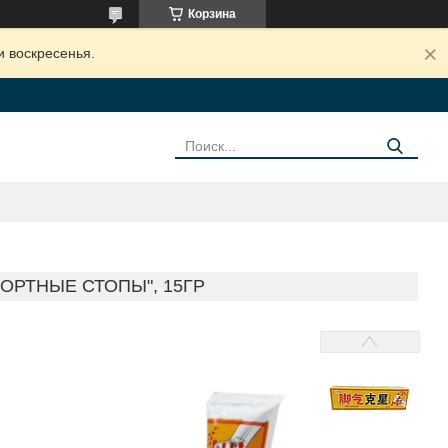
Корзина
и воскресенья.
ОРТНЫЕ СТОПЫ", 15ГР