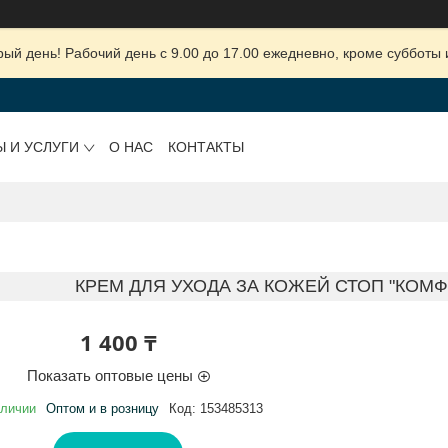
ый день! Рабочий день с 9.00 до 17.00 ежедневно, кроме субботы 
Ы И УСЛУГИ
О НАС
КОНТАКТЫ
КРЕМ ДЛЯ УХОДА ЗА КОЖЕЙ СТОП "КОМФ
1 400 ₸
Показать оптовые цены
аличии
Оптом и в розницу
Код:
153485313