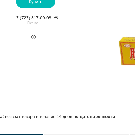
Купить
+7 (727) 317-09-08
Офис
возврат товара в течение 14 дней
по договоренности