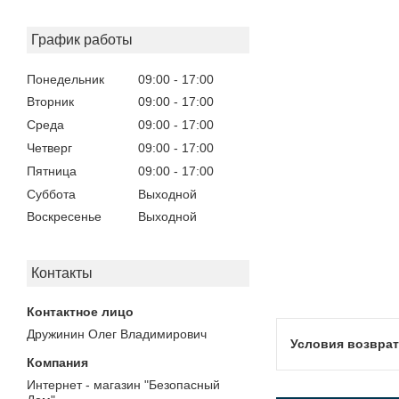
График работы
Понедельник
09:00
17:00
Вторник
09:00
17:00
Среда
09:00
17:00
Четверг
09:00
17:00
Пятница
09:00
17:00
Суббота
Выходной
Воскресенье
Выходной
Контакты
Дружинин Олег Владимирович
Интернет - магазин "Безопасный