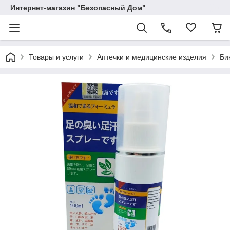
Интернет-магазин "Безопасный Дом"
Товары и услуги
Аптечки и медицинские изделия
Би