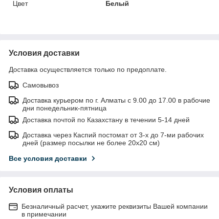
Цвет
Белый
Условия доставки
Доставка осуществляется только по предоплате.
Самовывоз
Доставка курьером по г. Алматы с 9.00 до 17.00 в рабочие
дни понедельник-пятница
Доставка почтой по Казахстану в течении 5-14 дней
Доставка через Каспий постомат от 3-х до 7-ми рабочих
дней (размер посылки не более 20х20 см)
Все условия доставки
Условия оплаты
Безналичный расчет, укажите реквизиты Вашей компании
в примечании