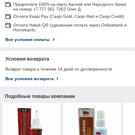
Предоплата 100% на карту Каспий или Народного банка
на номер +7 777 561 7262 Олег Д.
Оплата Kaspi Pay (Caspi Gold, Caspi Red и Caspi Credit)
Оплата Hakyk QR (удаленная оплата через Onlinebank и
Homebank)
Все условия оплаты
Условия возврата
Возврат товара в течение 14 дней по договоренности
Все условия возврата
Подобные товары компании