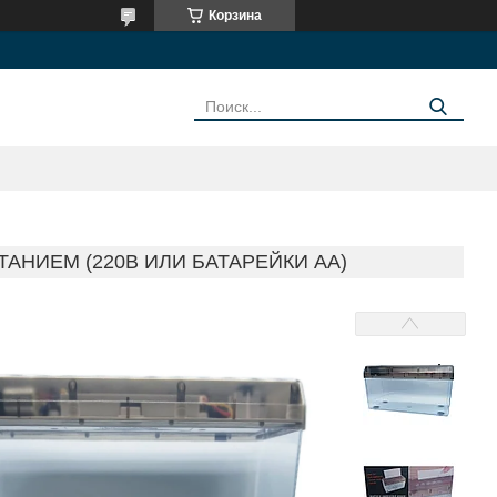
Корзина
НИЕМ (220В ИЛИ БАТАРЕЙКИ АА)