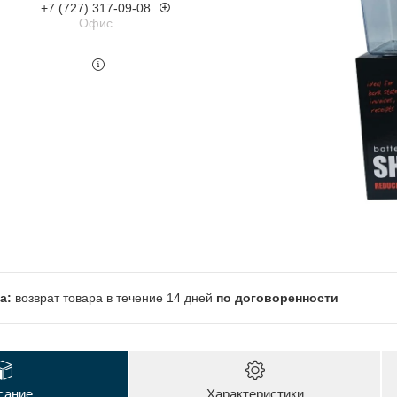
+7 (727) 317-09-08
Офис
возврат товара в течение 14 дней
по договоренности
сание
Характеристики