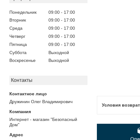
Понедельник
09:00
17:00
Вторник
09:00
17:00
Среда
09:00
17:00
Четверг
09:00
17:00
Пятница
09:00
17:00
Суббота
Выходной
Воскресенье
Выходной
Контакты
Дружинин Олег Владимирович
Интернет - магазин "Безопасный
Дом"
Опи