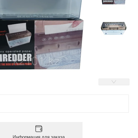
Информация для заказа