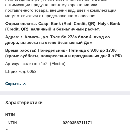
оптимизации продукта, поэтому характеристики
поставленного товара, внешний вид, цвет и комплектация
могут отличаться от представленного описания.
Форма оплаты: Caspi Bank (Red, Credit, QR), Halyk Bank
(Credit, QR), наличный и безналичный расчет.
Адрес: г. Алматы, ул. Толе би 273а блок 4, вход со
двора, вывеска на стене Безопасный Дом
Время работы: Понедельник - Пятница с 9.00 до 17.00
(кроме субботы, воскресенья и праздничных дней в РК)
Артикул: сплиттер 1x2 (Electro)
Штрих код: 0052
Скрыть
Характеристики
NTIN
NTIN
0200358711171