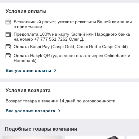
Условия оплаты
Безналичный расчет, укажите реквизиты Вашей компании
в примечании
Предоплата 100% на карту Каспий или Народного банка
на номер +7 777 561 7262 Олег Д.
Оплата Kaspi Pay (Caspi Gold, Caspi Red и Caspi Credit)
Оплата Hakyk QR (удаленная оплата через Onlinebank и
Homebank)
Все условия оплаты
Условия возврата
Возврат товара в течение 14 дней по договоренности
Все условия возврата
Подобные товары компании