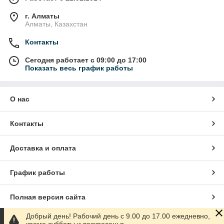
г. Алматы
Алматы, Казахстан
Контакты
Сегодня работает с 09:00 до 17:00
Показать весь график работы
О нас
Контакты
Доставка и оплата
График работы
Полная версия сайта
Добрый день! Рабочий день с 9.00 до 17.00 ежедневно,
Сайт создан на маркетплейсе
Satu.kz