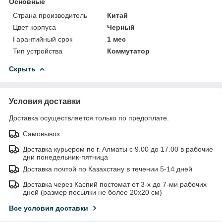
Основные
Страна производитель
Китай
Цвет корпуса
Черный
Гарантийный срок
1 мес
Тип устройства
Коммутатор
Скрыть
Условия доставки
Доставка осуществляется только по предоплате.
Самовывоз
Доставка курьером по г. Алматы с 9.00 до 17.00 в рабочие
дни понедельник-пятница
Доставка почтой по Казахстану в течении 5-14 дней
Доставка через Каспий постомат от 3-х до 7-ми рабочих
дней (размер посылки не более 20х20 см)
Все условия доставки