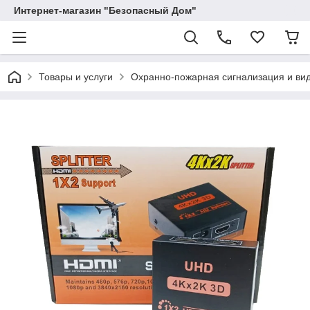
Интернет-магазин "Безопасный Дом"
Товары и услуги
Охранно-пожарная сигнализация и в