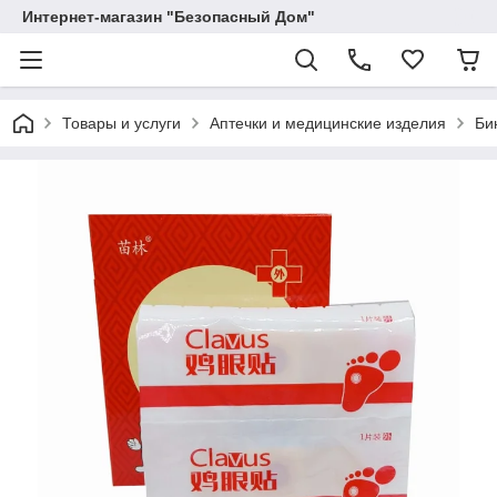
Интернет-магазин "Безопасный Дом"
Товары и услуги
Аптечки и медицинские изделия
Би