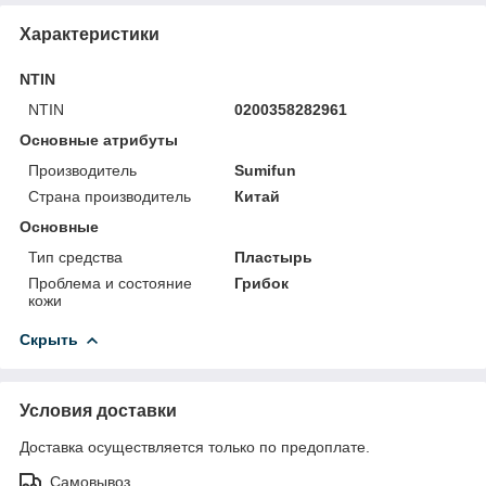
Характеристики
NTIN
NTIN
0200358282961
Основные атрибуты
Производитель
Sumifun
Страна производитель
Китай
Основные
Тип средства
Пластырь
Проблема и состояние
Грибок
кожи
Скрыть
Условия доставки
Доставка осуществляется только по предоплате.
Самовывоз