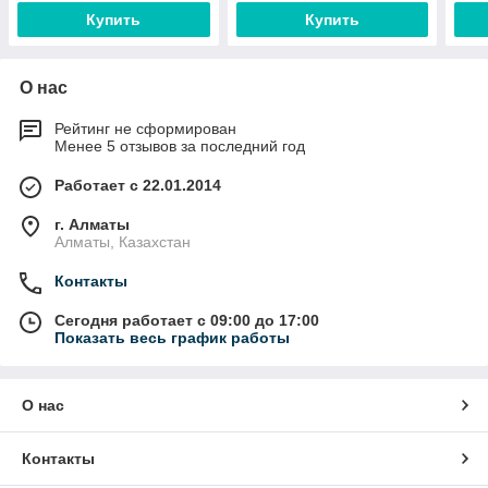
Купить
Купить
О нас
Рейтинг не сформирован
Менее 5 отзывов за последний год
Работает с 22.01.2014
г. Алматы
Алматы, Казахстан
Контакты
Сегодня работает с 09:00 до 17:00
Показать весь график работы
О нас
Контакты