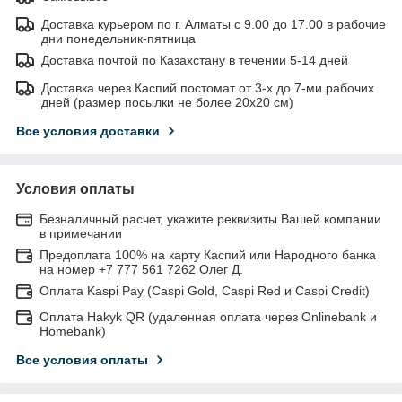
Доставка курьером по г. Алматы с 9.00 до 17.00 в рабочие
дни понедельник-пятница
Доставка почтой по Казахстану в течении 5-14 дней
Доставка через Каспий постомат от 3-х до 7-ми рабочих
дней (размер посылки не более 20х20 см)
Все условия доставки
Условия оплаты
Безналичный расчет, укажите реквизиты Вашей компании
в примечании
Предоплата 100% на карту Каспий или Народного банка
на номер +7 777 561 7262 Олег Д.
Оплата Kaspi Pay (Caspi Gold, Caspi Red и Caspi Credit)
Оплата Hakyk QR (удаленная оплата через Onlinebank и
Homebank)
Все условия оплаты