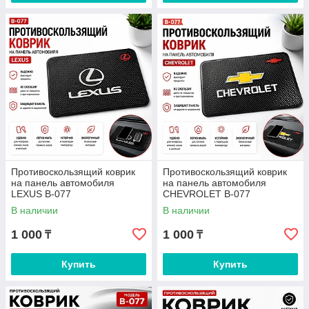
Противоскользящий коврик
Противоскользящий коврик
на панель автомобиля
на панель автомобиля
LEXUS B-077
CHEVROLET B-077
В наличии
В наличии
1 000
1 000
₸
₸
Купить
Купить