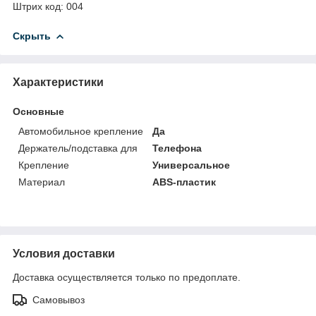
Штрих код: 004
Скрыть
Характеристики
Основные
Автомобильное крепление
Да
Держатель/подставка для
Телефона
Крепление
Универсальное
Материал
ABS-пластик
Условия доставки
Доставка осуществляется только по предоплате.
Самовывоз