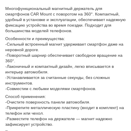
Многофункциональный магнитный держатель для
смартфонов CAR Mount с поворотом на 360°. Компактный,
удобный в установке и эксплуатации, обеспечивает надежную
фиксацию устройства во время поездки. Подходит для
большинства моделей телефонов.
Особенности и преимущества:
-Сильный встроенный магнит удерживает смартфон даже на
неровной дороге.
-Поворотный шарнир обеспечивает свободное вращение на
360°.
-Лаконичный и компактный дизайн, легко вписывается в
интерьер автомобиля.
-Устанавливается за считанные секунды, без сложных
инструментов.
-Совместим с любыми моделями смартфонов.
Способ применения:
-Очистите поверхность панели автомобиля.
-Прикрепите металлическую пластину (входит в комплект) на
телефон или чехол.
-Разместите телефон на держателе — магнит надежно
зафиксирует устройство.