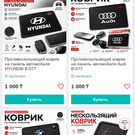
Противоскользящий коврик
Противоскользящий коврик
на панель автомобиля
на панель автомобиля Audi
HYUNDAI B-077
B-077
В наличии
В наличии
1 000
1 000
₸
₸
Купить
Купить