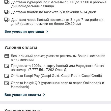
Доставка курьером по г. Алматы с 9.00 до 17.00 в рабочие
дни понедельник-пятница
Доставка почтой по Казахстану в течении 5-14 дней
Доставка через Каспий постомат от 3-х до 7-ми рабочих
дней (размер посылки не более 20х20 см)
Все условия доставки
Условия оплаты
Безналичный расчет, укажите реквизиты Вашей компании
в примечании
Предоплата 100% на карту Каспий или Народного банка
на номер +7 777 561 7262 Олег Д.
Оплата Kaspi Pay (Caspi Gold, Caspi Red и Caspi Credit)
Оплата Hakyk QR (удаленная оплата через Onlinebank и
Homebank)
Все условия оплаты
Условия возврата