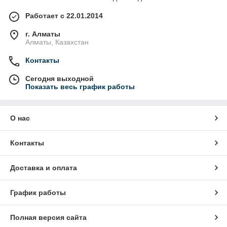
Работает с 22.01.2014
г. Алматы
Алматы, Казахстан
Контакты
Сегодня выходной
Показать весь график работы
О нас
Контакты
Доставка и оплата
График работы
Полная версия сайта