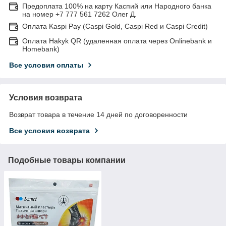
Предоплата 100% на карту Каспий или Народного банка
на номер +7 777 561 7262 Олег Д.
Оплата Kaspi Pay (Caspi Gold, Caspi Red и Caspi Credit)
Оплата Hakyk QR (удаленная оплата через Onlinebank и
Homebank)
Все условия оплаты
Условия возврата
Возврат товара в течение 14 дней по договоренности
Все условия возврата
Подобные товары компании