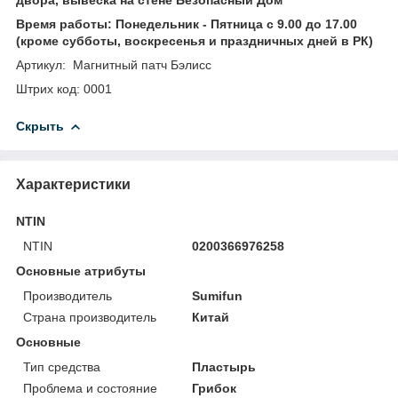
Время работы: Понедельник - Пятница с 9.00 до 17.00
(кроме субботы, воскресенья и праздничных дней в РК)
Артикул: Магнитный патч Бэлисс
Штрих код: 0001
Скрыть
Характеристики
NTIN
NTIN
0200366976258
Основные атрибуты
Производитель
Sumifun
Страна производитель
Китай
Основные
Тип средства
Пластырь
Проблема и состояние
Грибок