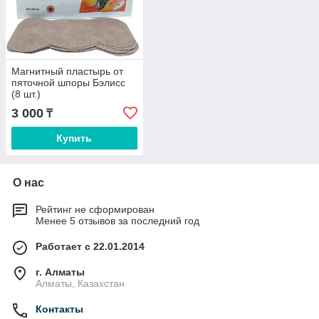
Магнитный пластырь от
пяточной шпоры Бэлисс
(8 шт.)
3 000
₸
Купить
О нас
Рейтинг не сформирован
Менее 5 отзывов за последний год
Работает с 22.01.2014
г. Алматы
Алматы, Казахстан
Контакты