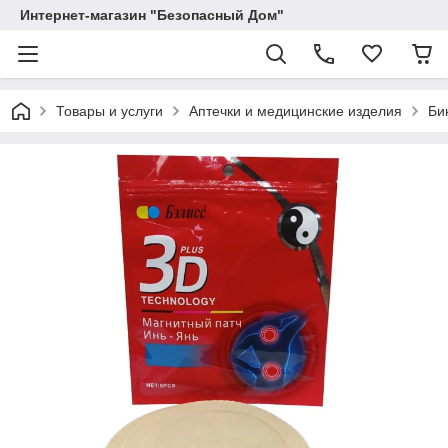
Интернет-магазин "Безопасный Дом"
Товары и услуги
Аптечки и медицинские изделия
Би