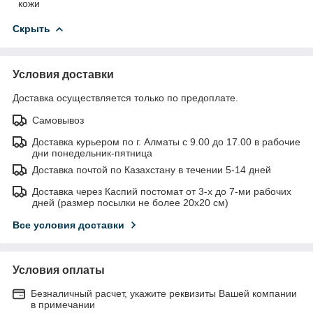
кожи
Скрыть
Условия доставки
Доставка осуществляется только по предоплате.
Самовывоз
Доставка курьером по г. Алматы с 9.00 до 17.00 в рабочие
дни понедельник-пятница
Доставка почтой по Казахстану в течении 5-14 дней
Доставка через Каспий постомат от 3-х до 7-ми рабочих
дней (размер посылки не более 20х20 см)
Все условия доставки
Условия оплаты
Безналичный расчет, укажите реквизиты Вашей компании
в примечании