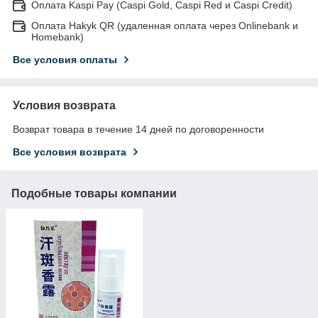
Оплата Kaspi Pay (Caspi Gold, Caspi Red и Caspi Credit)
Оплата Hakyk QR (удаленная оплата через Onlinebank и
Homebank)
Все условия оплаты
Условия возврата
Возврат товара в течение 14 дней по договоренности
Все условия возврата
Подобные товары компании