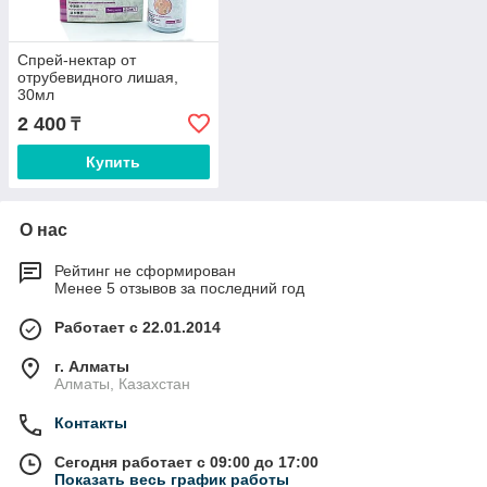
Спрей-нектар от
отрубевидного лишая,
30мл
2 400
₸
Купить
О нас
Рейтинг не сформирован
Менее 5 отзывов за последний год
Работает с 22.01.2014
г. Алматы
Алматы, Казахстан
Контакты
Сегодня работает с 09:00 до 17:00
Показать весь график работы