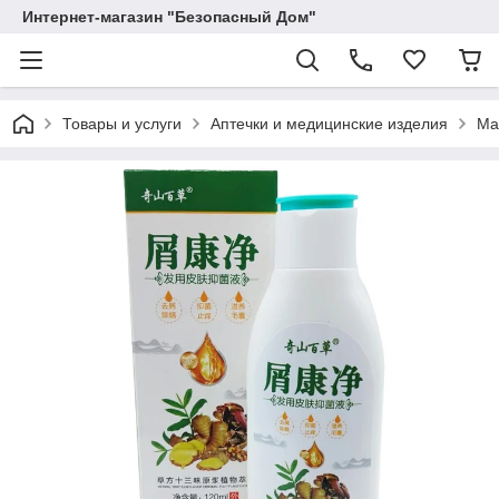
Интернет-магазин "Безопасный Дом"
Товары и услуги
Аптечки и медицинские изделия
Ма