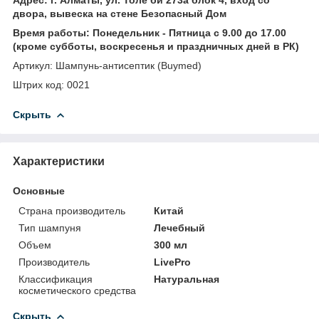
двора, вывеска на стене Безопасный Дом
Время работы: Понедельник - Пятница с 9.00 до 17.00
(кроме субботы, воскресенья и праздничных дней в РК)
Артикул: Шампунь-антисептик (Buymed)
Штрих код: 0021
Скрыть
Характеристики
Основные
Страна производитель
Китай
Тип шампуня
Лечебный
Объем
300 мл
Производитель
LivePro
Классификация
Натуральная
косметического средства
Скрыть