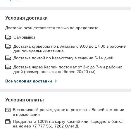
Условия доставки
Доставка осуществляется только по предоплате.
Самовывоз
Доставка курьером по г. Алматы с 9.00 до 17.00 в рабочие
дни понедельник-пятница
Доставка почтой по Казахстану в течении 5-14 дней
Доставка через Каспий постомат от 3-х до 7-ми рабочих
дней (размер посылки не более 20х20 см)
Все условия доставки
Условия оплаты
Безналичный расчет, укажите реквизиты Вашей компании
в примечании
Предоплата 100% на карту Каспий или Народного банка
на номер +7 777 561 7262 Олег Д.