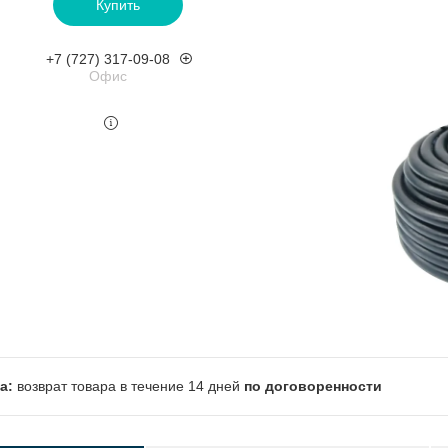
Купить
+7 (727) 317-09-08
Офис
возврат товара в течение 14 дней
по договоренности