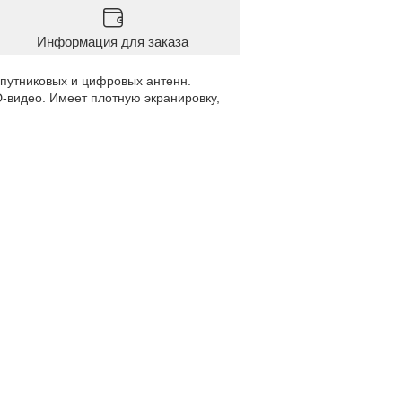
Информация для заказа
путниковых и цифровых антенн.
-видео. Имеет плотную экранировку,