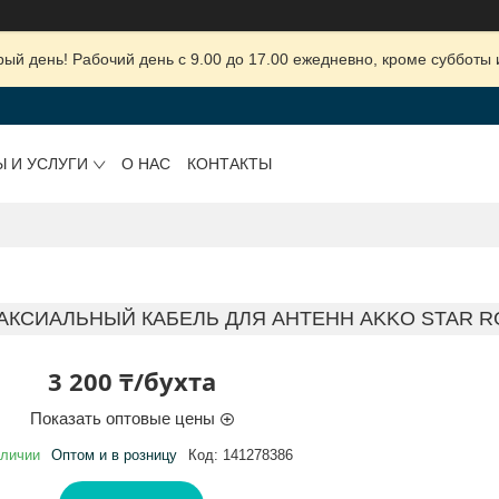
ый день! Рабочий день с 9.00 до 17.00 ежедневно, кроме субботы 
Ы И УСЛУГИ
О НАС
КОНТАКТЫ
АКСИАЛЬНЫЙ КАБЕЛЬ ДЛЯ АНТЕНН AKKO STAR RG
3 200 ₸/бухта
Показать оптовые цены
аличии
Оптом и в розницу
Код:
141278386