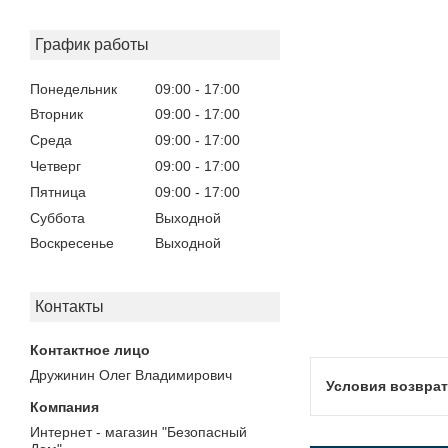
График работы
Понедельник
09:00
17:00
Вторник
09:00
17:00
Среда
09:00
17:00
Четверг
09:00
17:00
Пятница
09:00
17:00
Суббота
Выходной
Воскресенье
Выходной
Контакты
Дружинин Олег Владимирович
Интернет - магазин "Безопасный