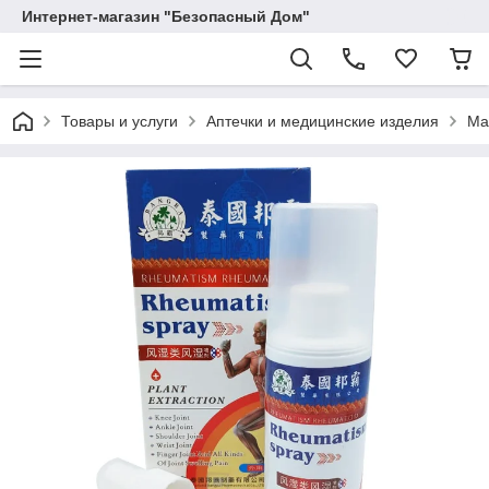
Интернет-магазин "Безопасный Дом"
Товары и услуги
Аптечки и медицинские изделия
Ма