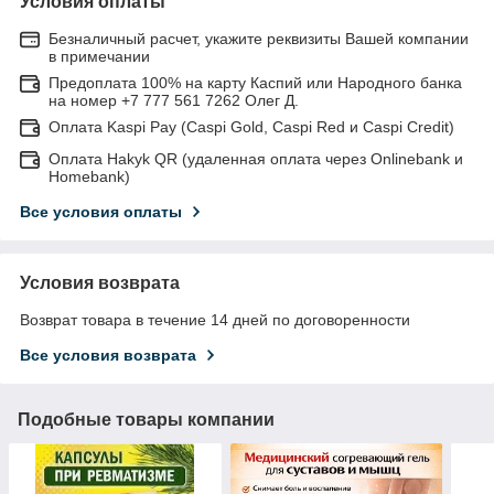
Условия оплаты
Безналичный расчет, укажите реквизиты Вашей компании
в примечании
Предоплата 100% на карту Каспий или Народного банка
на номер +7 777 561 7262 Олег Д.
Оплата Kaspi Pay (Caspi Gold, Caspi Red и Caspi Credit)
Оплата Hakyk QR (удаленная оплата через Onlinebank и
Homebank)
Все условия оплаты
Условия возврата
Возврат товара в течение 14 дней по договоренности
Все условия возврата
Подобные товары компании