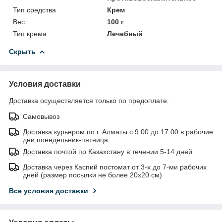
Тип средства
Крем
Вес
100 г
Тип крема
Лечебный
Скрыть
Условия доставки
Доставка осуществляется только по предоплате.
Самовывоз
Доставка курьером по г. Алматы с 9.00 до 17.00 в рабочие
дни понедельник-пятница
Доставка почтой по Казахстану в течении 5-14 дней
Доставка через Каспий постомат от 3-х до 7-ми рабочих
дней (размер посылки не более 20х20 см)
Все условия доставки