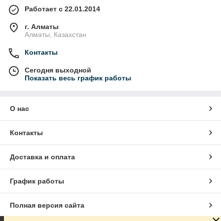
Работает с 22.01.2014
г. Алматы
Алматы, Казахстан
Контакты
Сегодня выходной
Показать весь график работы
О нас
Контакты
Доставка и оплата
График работы
Полная версия сайта