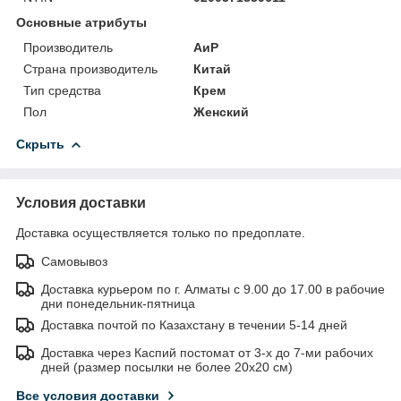
Основные атрибуты
Производитель
АиР
Страна производитель
Китай
Тип средства
Крем
Пол
Женский
Скрыть
Условия доставки
Доставка осуществляется только по предоплате.
Самовывоз
Доставка курьером по г. Алматы с 9.00 до 17.00 в рабочие
дни понедельник-пятница
Доставка почтой по Казахстану в течении 5-14 дней
Доставка через Каспий постомат от 3-х до 7-ми рабочих
дней (размер посылки не более 20х20 см)
Все условия доставки