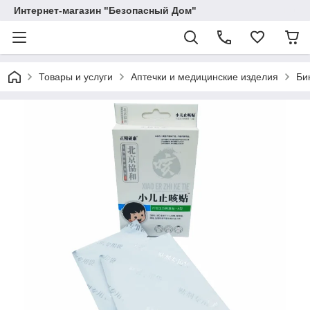
Интернет-магазин "Безопасный Дом"
Товары и услуги
Аптечки и медицинские изделия
Би