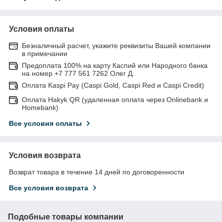
Условия оплаты
Безналичный расчет, укажите реквизиты Вашей компании
в примечании
Предоплата 100% на карту Каспий или Народного банка
на номер +7 777 561 7262 Олег Д.
Оплата Kaspi Pay (Caspi Gold, Caspi Red и Caspi Credit)
Оплата Hakyk QR (удаленная оплата через Onlinebank и
Homebank)
Все условия оплаты
Условия возврата
Возврат товара в течение 14 дней по договоренности
Все условия возврата
Подобные товары компании