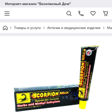
Интернет-магазин "Безопасный Дом"
Товары и услуги
Аптечки и медицинские изделия
Ма