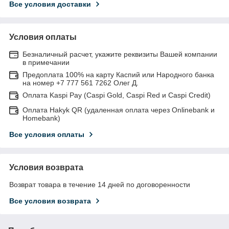
Все условия доставки
Условия оплаты
Безналичный расчет, укажите реквизиты Вашей компании
в примечании
Предоплата 100% на карту Каспий или Народного банка
на номер +7 777 561 7262 Олег Д.
Оплата Kaspi Pay (Caspi Gold, Caspi Red и Caspi Credit)
Оплата Hakyk QR (удаленная оплата через Onlinebank и
Homebank)
Все условия оплаты
Условия возврата
Возврат товара в течение 14 дней по договоренности
Все условия возврата