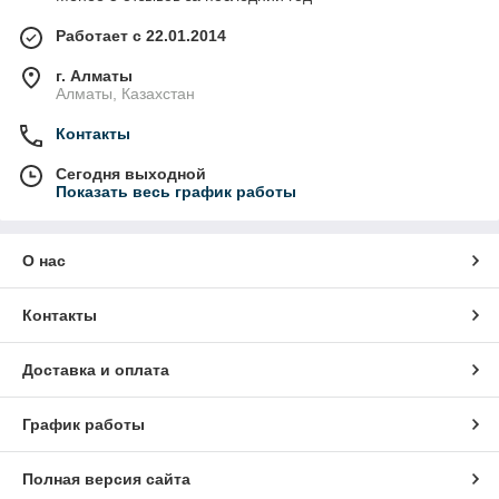
Работает с 22.01.2014
г. Алматы
Алматы, Казахстан
Контакты
Сегодня выходной
Показать весь график работы
О нас
Контакты
Доставка и оплата
График работы
Полная версия сайта