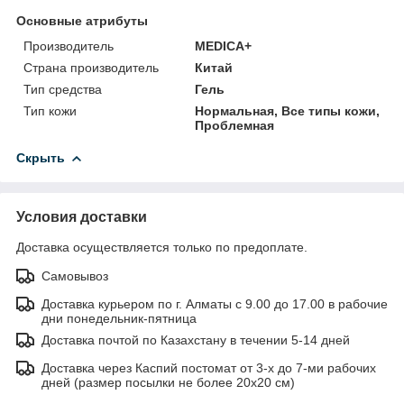
Основные атрибуты
Производитель
MEDICA+
Страна производитель
Китай
Тип средства
Гель
Тип кожи
Нормальная, Все типы кожи,
Проблемная
Скрыть
Условия доставки
Доставка осуществляется только по предоплате.
Самовывоз
Доставка курьером по г. Алматы с 9.00 до 17.00 в рабочие
дни понедельник-пятница
Доставка почтой по Казахстану в течении 5-14 дней
Доставка через Каспий постомат от 3-х до 7-ми рабочих
дней (размер посылки не более 20х20 см)