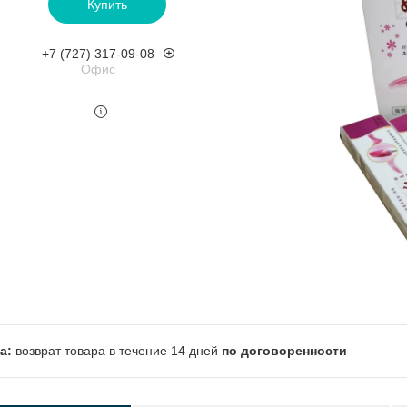
Купить
+7 (727) 317-09-08
Офис
возврат товара в течение 14 дней
по договоренности