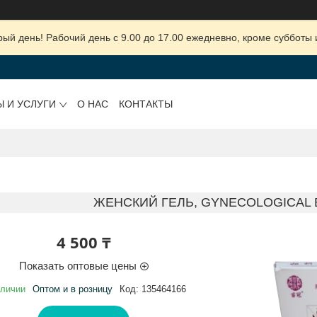
ый день! Рабочий день с 9.00 до 17.00 ежедневно, кроме субботы 
Ы И УСЛУГИ
О НАС
КОНТАКТЫ
ЖЕНСКИЙ ГЕЛЬ, GYNECOLOGICAL 
4 500 ₸
Показать оптовые цены
аличии
Оптом и в розницу
Код:
135464166