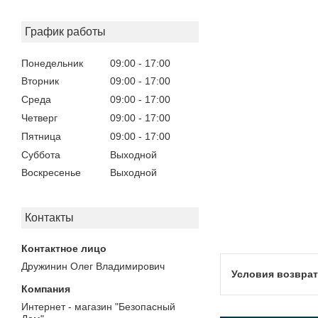
График работы
Понедельник
09:00
17:00
Вторник
09:00
17:00
Среда
09:00
17:00
Четверг
09:00
17:00
Пятница
09:00
17:00
Суббота
Выходной
Воскресенье
Выходной
Контакты
Дружинин Олег Владимирович
Интернет - магазин "Безопасный