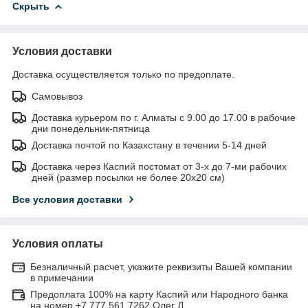
Скрыть
Условия доставки
Доставка осуществляется только по предоплате.
Самовывоз
Доставка курьером по г. Алматы с 9.00 до 17.00 в рабочие
дни понедельник-пятница
Доставка почтой по Казахстану в течении 5-14 дней
Доставка через Каспий постомат от 3-х до 7-ми рабочих
дней (размер посылки не более 20х20 см)
Все условия доставки
Условия оплаты
Безналичный расчет, укажите реквизиты Вашей компании
в примечании
Предоплата 100% на карту Каспий или Народного банка
на номер +7 777 561 7262 Олег Д.