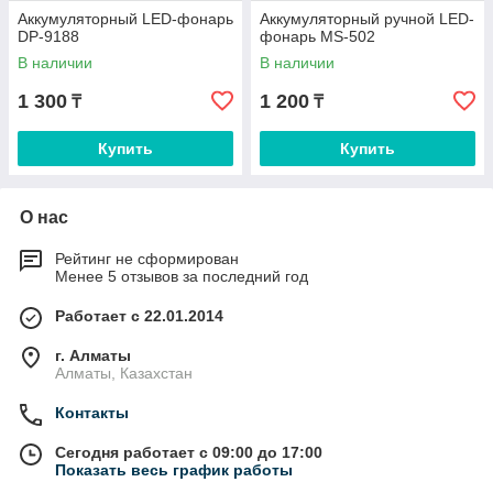
Аккумуляторный LED-фонарь
Аккумуляторный ручной LED-
DP-9188
фонарь MS-502
В наличии
В наличии
1 300
1 200
₸
₸
Купить
Купить
О нас
Рейтинг не сформирован
Менее 5 отзывов за последний год
Работает с 22.01.2014
г. Алматы
Алматы, Казахстан
Контакты
Сегодня работает с 09:00 до 17:00
Показать весь график работы