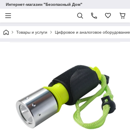
Интернет-магазин "Безопасный Дом"
Товары и услуги
Цифровое и аналоговое оборудование