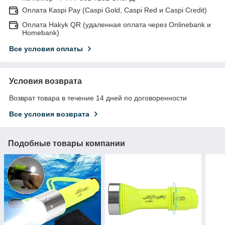
Оплата Kaspi Pay (Caspi Gold, Caspi Red и Caspi Credit)
Оплата Hakyk QR (удаленная оплата через Onlinebank и
Homebank)
Все условия оплаты
Условия возврата
Возврат товара в течение 14 дней по договоренности
Все условия возврата
Подобные товары компании