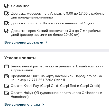
Самовывоз
Доставка курьером по г. Алматы с 9.00 до 17.00 в рабочие
дни понедельник-пятница
Доставка почтой по Казахстану в течении 5-14 дней
Доставка через Каспий постомат от 3-х до 7-ми рабочих
дней (размер посылки не более 20х20 см)
Все условия доставки
Условия оплаты
Безналичный расчет, укажите реквизиты Вашей компании
в примечании
Предоплата 100% на карту Каспий или Народного банка
на номер +7 777 561 7262 Олег Д.
Оплата Kaspi Pay (Caspi Gold, Caspi Red и Caspi Credit)
Оплата Hakyk QR (удаленная оплата через Onlinebank и
Homebank)
Все условия оплаты