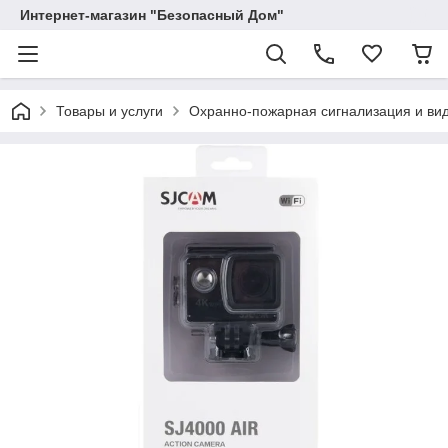
Интернет-магазин "Безопасный Дом"
Товары и услуги
Охранно-пожарная сигнализация и в