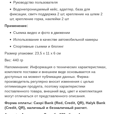
Руководство пользователя
Водонепроницаемый кейс, адаптер, база для
фиксации, свитч поддержка 2 шт, крепление на шлем 2
шт, крепление горка, наклейки 2 шт
Применение:
Съемка видео и фото в движении
Использование в качестве автомобильной камеры
Спортивные съемки и блогинг
Размер упаковки: 23,5 х 11 х 6 см
Вес: 440 гр
Напоминание: Информация о технических характеристиках,
комплекте поставки и внешнем виде основывается на
доступных на момент публикации данных. Фирма-
производитель регулярно вносит изменения с целью
оптимизации продукта, поэтому характеристики
поставленного товара, внешний вид, цвет и комплектация
могут отличаться от представленного описания.
Форма оплаты: Caspi Bank (Red, Credit, QR), Halyk Bank
(Credit, QR), наличный и безналичный расчет.